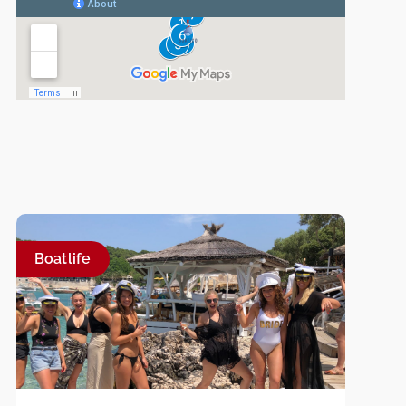
Boatlife