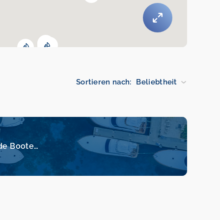
Sortieren nach:
Beliebtheit
de Boote…