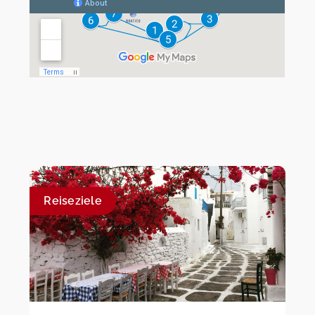
Reiseziele