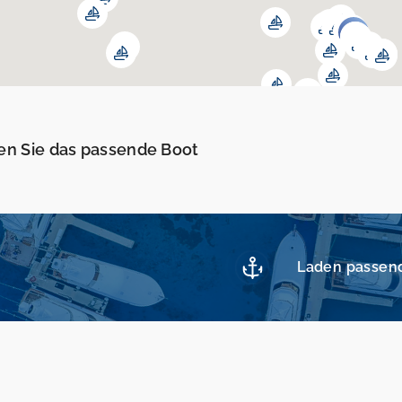
en Sie das passende Boot
Laden passen