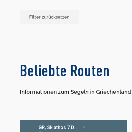
Filter zurücksetzen
Beliebte Routen
Informationen zum Segeln in Griechenland