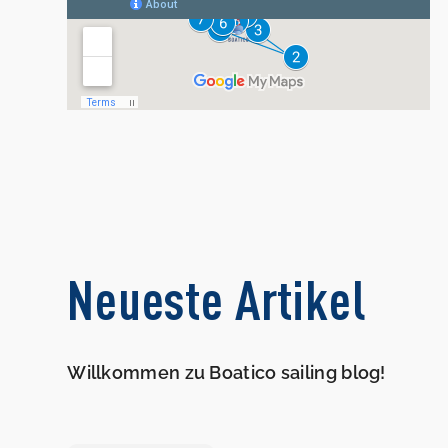
Neueste Artikel
Willkommen zu Boatico sailing blog!