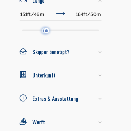
Länge
Skipper benötigt?
Unterkunft
Extras & Ausstattung
Werft