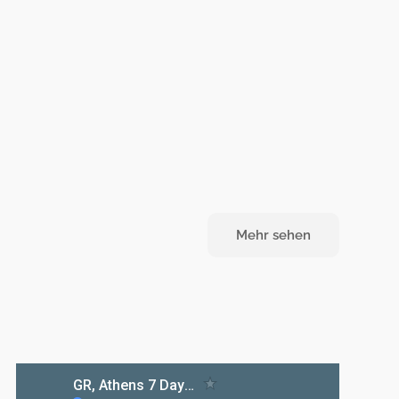
Mehr sehen