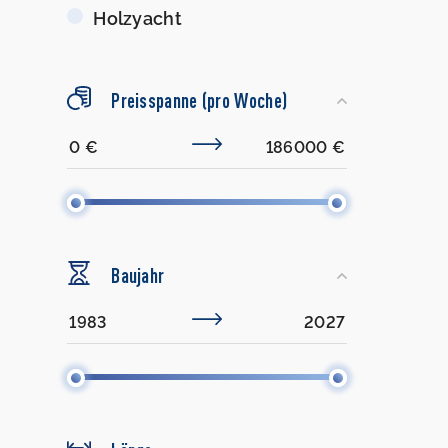
Holzyacht
Preisspanne (pro Woche)
Baujahr