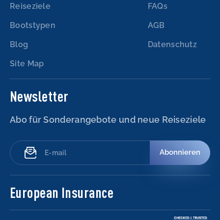
Reiseziele
FAQs
Bootstypen
AGB
Blog
Datenschutz
Site Map
Newsletter
Abo für Sonderangebote und neue Reiseziele
Abonnieren
European Insurance