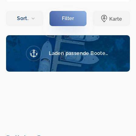
Laden passende Boote…