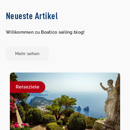
Neueste Artikel
Willkommen zu Boatico sailing blog!
Mehr sehen
Reiseziele