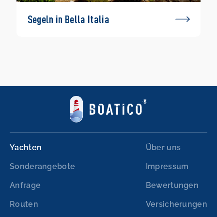
Segeln in Bella Italia
Yachten
Über uns
Sonderangebote
Impressum
Anfrage
Bewertungen
Routen
Versicherungen