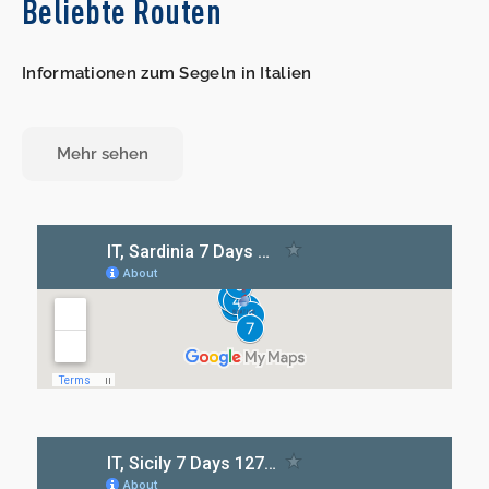
Beliebte Routen
Informationen zum Segeln in Italien
Mehr sehen