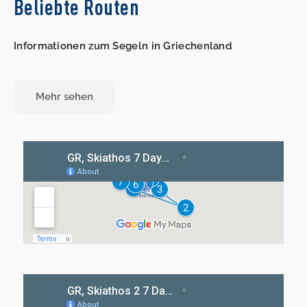
Beliebte Routen
Informationen zum Segeln in Griechenland
Mehr sehen