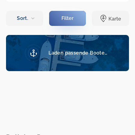
Laden passende Boote…