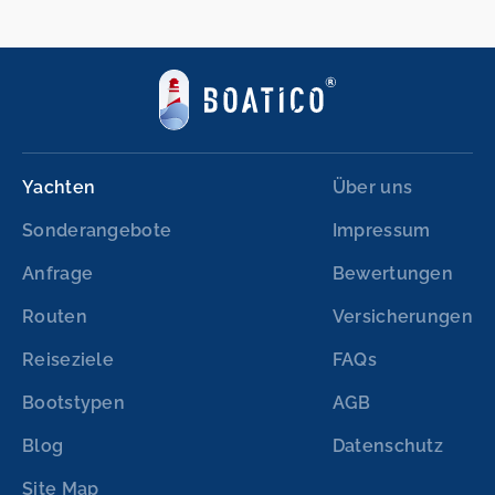
Yachten
Über uns
Sonderangebote
Impressum
Anfrage
Bewertungen
Routen
Versicherungen
Reiseziele
FAQs
Bootstypen
AGB
Blog
Datenschutz
Site Map