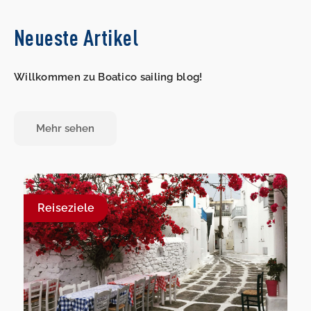
Neueste Artikel
Willkommen zu Boatico sailing blog!
Mehr sehen
Reiseziele