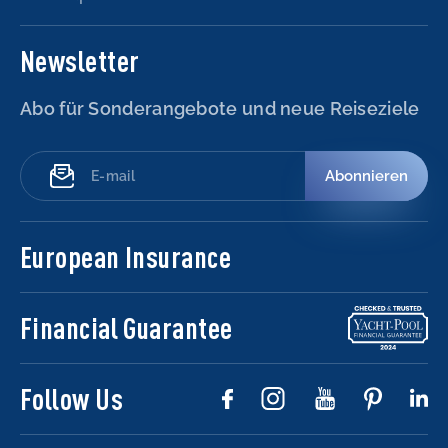
Newsletter
Abo für Sonderangebote und neue Reiseziele
Abonnieren
European Insurance
Financial Guarantee
Follow Us