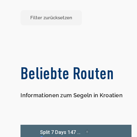
Filter zurücksetzen
Beliebte Routen
Informationen zum Segeln in Kroatien