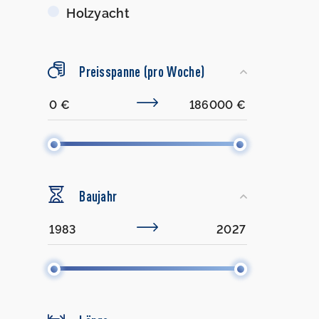
Holzyacht
Preisspanne (pro Woche)
Baujahr