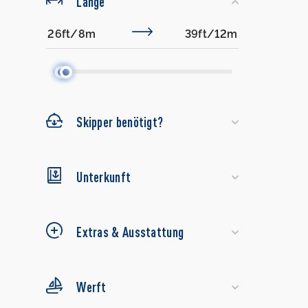
Länge
Skipper benötigt?
Unterkunft
Extras & Ausstattung
Werft