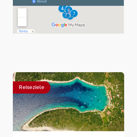
Reiseziele