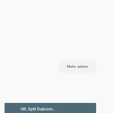
Mehr sehen