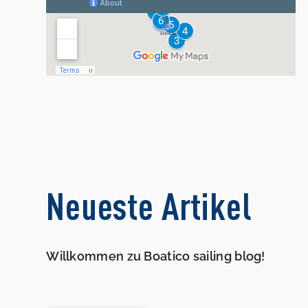
Neueste Artikel
Willkommen zu Boatico sailing blog!