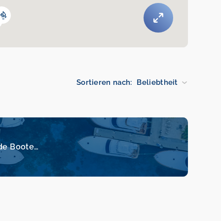
Sortieren nach:
Beliebtheit
de Boote…