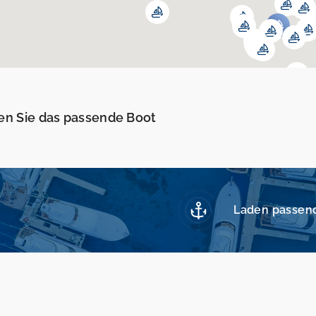
en Sie das passende Boot
Laden passen