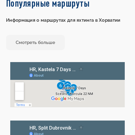
Популярные маршруты
Информация о маршрутах для яхтинга в Хорватии
Смотреть больше