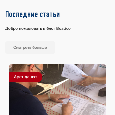
Последние статьи
Добро пожаловать в блог Boatico
Смотреть больше
Aренда яхт