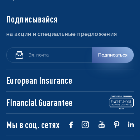
Подписывайся
на акции и специальные предложения
Подписаться
European Insurance
Financial Guarantee
Мы в соц. сетях