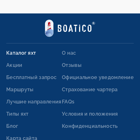
Каталог яхт
О нас
Акции
Отзывы
Бесплатный запрос
Официальное уведомление
Маршруты
Страхование чартера
Лучшие направления
FAQs
Типы яхт
Условия и положения
Блог
Конфиденциальность
Карта сайта