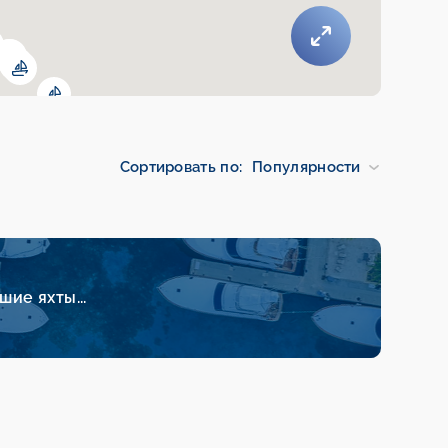
Сортировать по:
Популярности
ие яхты...