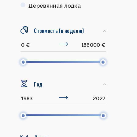
Деревянная лодка
Стоимость (в неделю)
Год