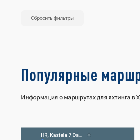
Сбросить фильтры
Популярные марш
Информация о маршрутах для яхтинга в 