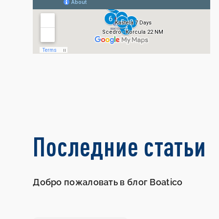
Последние статьи
Добро пожаловать в блог Boatico