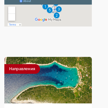
Направления