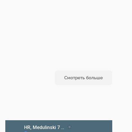
Смотреть больше