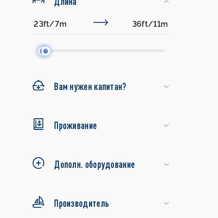
Длина
Вам нужен капитан?
Проживание
Дополн. оборудование
Производитель