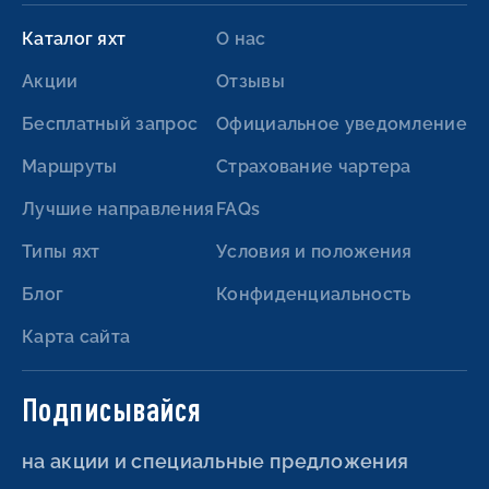
Каталог яхт
О нас
Акции
Отзывы
Бесплатный запрос
Официальное уведомление
Маршруты
Страхование чартера
Лучшие направления
FAQs
Типы яхт
Условия и положения
Блог
Конфиденциальность
Карта сайта
Подписывайся
на акции и специальные предложения