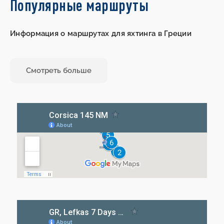
Популярные маршруты
Информация о маршрутах для яхтинга в Греции
Смотреть больше