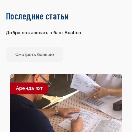
Последние статьи
Добро пожаловать в блог Boatico
Смотреть больше
Aренда яхт