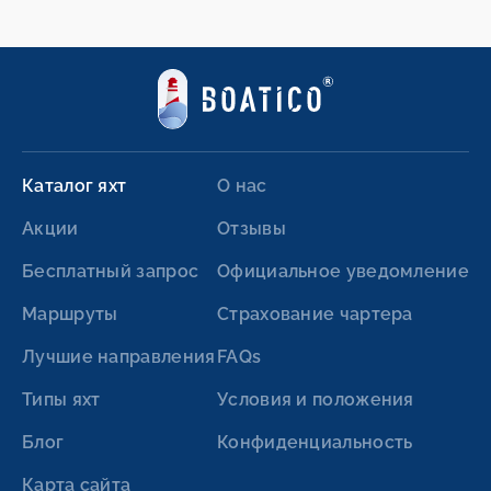
Каталог яхт
О нас
Акции
Отзывы
Бесплатный запрос
Официальное уведомление
Маршруты
Страхование чартера
Лучшие направления
FAQs
Типы яхт
Условия и положения
Блог
Конфиденциальность
Карта сайта