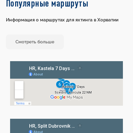
Популярные маршруты
Информация о маршрутах для яхтинга в Хорватии
Смотреть больше