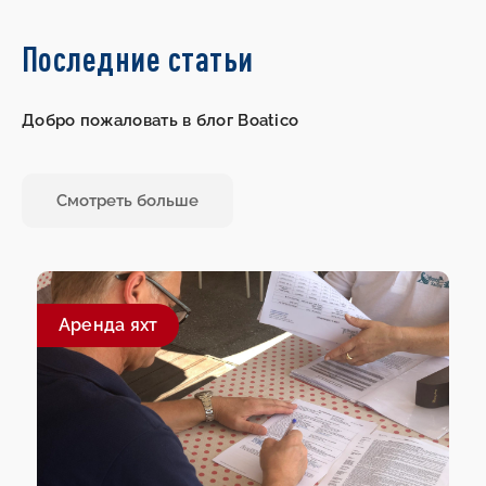
Последние статьи
Добро пожаловать в блог Boatico
Смотреть больше
Aренда яхт