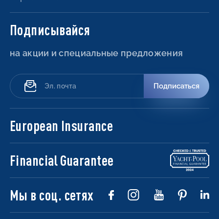
Подписывайся
на акции и специальные предложения
Подписаться
European Insurance
Financial Guarantee
Мы в соц. сетях