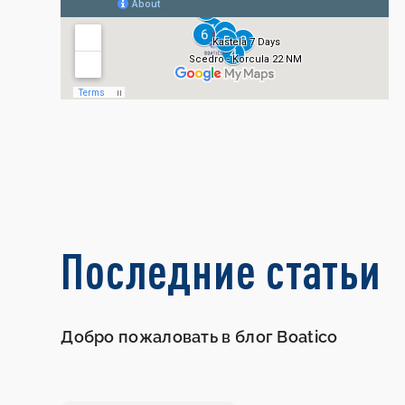
Последние статьи
Добро пожаловать в блог Boatico