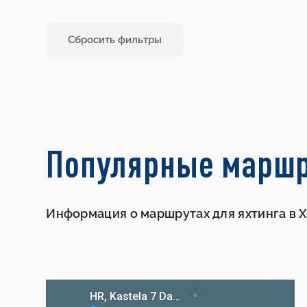
Сбросить фильтры
Популярные марш
Информация о маршрутах для яхтинга в 