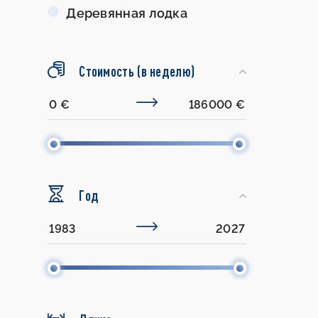
Деревянная лодка
Стоимость (в неделю)
Год