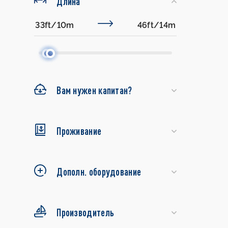
Длина
Вам нужен капитан?
Проживание
Дополн. оборудование
Производитель