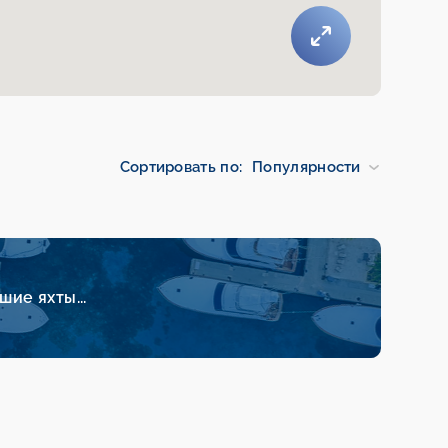
Сортировать по:
Популярности
ие яхты...