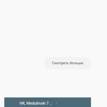
Смотреть больше