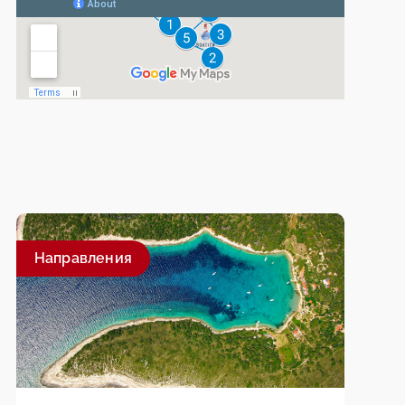
Направления