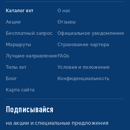
Каталог яхт
О нас
Акции
Отзывы
Бесплатный запрос
Официальное уведомление
Маршруты
Страхование чартера
Лучшие направления
FAQs
Типы яхт
Условия и положения
Блог
Конфиденциальность
Карта сайта
Подписывайся
на акции и специальные предложения