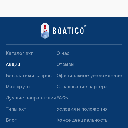
Каталог яхт
О нас
Акции
Отзывы
Бесплатный запрос
Официальное уведомление
Маршруты
Страхование чартера
Лучшие направления
FAQs
Типы яхт
Условия и положения
Блог
Конфиденциальность