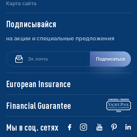
Карта сайта
Подписывайся
на акции и специальные предложения
Подписаться
European Insurance
Financial Guarantee
Мы в соц. сетях