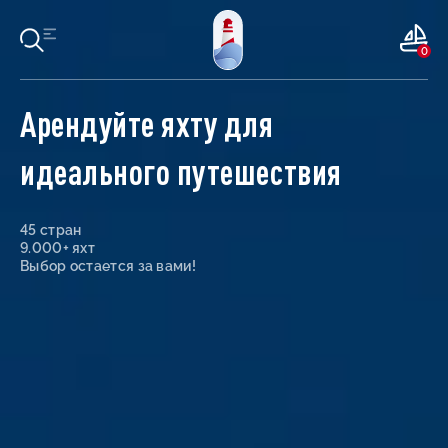
0
Арендуйте яхту для
идеального путешествия
45 стран
9.000+ яхт
Выбор остается за вами!