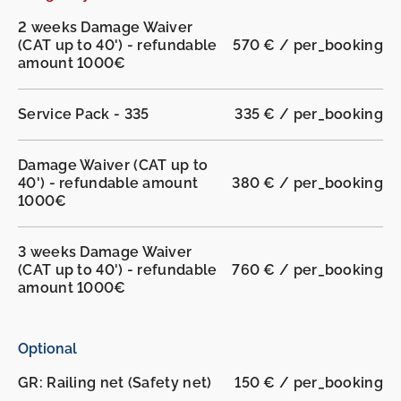
2 weeks Damage Waiver
(CAT up to 40') - refundable
570 € / per_booking
amount 1000€
Service Pack - 335
335 € / per_booking
Damage Waiver (CAT up to
40') - refundable amount
380 € / per_booking
1000€
3 weeks Damage Waiver
(CAT up to 40') - refundable
760 € / per_booking
amount 1000€
Optional
GR: Railing net (Safety net)
150 € / per_booking