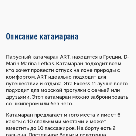
Описание катамарана
Парусный катамаран ART, находится в Греции, D-
Marin Marina Lefkas. Катамаран подходит всем,
кто хочет провести отпуск на лоне природы с
комфортом. ART идеально подходит для
путешествий и отдыха. Эта Excess 11 лучше всего
подходит для морской прогулки с семьей или
друзьями. Этот катамаран можно забронировать
со шкипером или без него.
Катамаран предлагает много места и имеет 6
каюты с 10 спальными местами и может
вместить до 10 пассажиров. На борту есть 2
гальюна. Постельное белье и полотенца