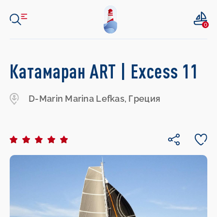
0
Катамаран ART | Excess 11
D-Marin Marina Lefkas, Греция