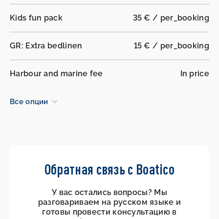
Kids fun pack
35 € / per_booking
GR: Extra bedlinen
15 € / per_booking
Harbour and marine fee
In price
Все опции
Обратная связь с Boatico
У вас остались вопросы? Мы
разговариваем на русском языке и
готовы провести консультацию в