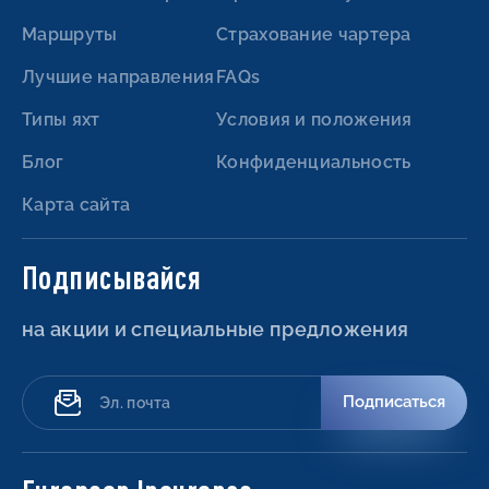
Маршруты
Страхование чартера
Лучшие направления
FAQs
Типы яхт
Условия и положения
Блог
Конфиденциальность
Карта сайта
Подписывайся
на акции и специальные предложения
Подписаться