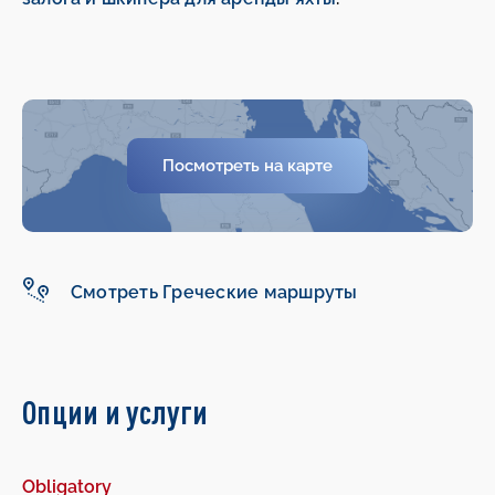
Посмотреть на карте
-
-
Смотреть Греческие маршруты
Опции и услуги
Obligatory