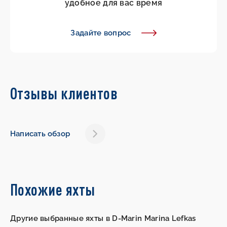
удобное для вас время
Задайте вопрос
Отзывы клиентов
Написать обзор
Похожие яхты
Другие выбранные яхты в D-Marin Marina Lefkas