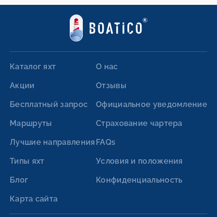
Каталог яхт
О нас
Акции
Отзывы
Бесплатный запрос
Официальное уведомление
Маршруты
Страхование чартера
Лучшие направления
FAQs
Типы яхт
Условия и положения
Блог
Конфиденциальность
Карта сайта