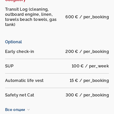
Transit Log (cleaning,
outboard engine, linen,
600 € / per_booking
towels beach towels, gas
tank)
Optional
Early check-in
200 € / per_booking
SUP
100 € / per_week
Automatic life vest
15 € / per_booking
Safety net Cat
300 € / per_booking
Все опции