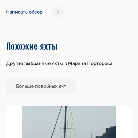
Написать обзор
Похожие яхты
Другие выбранные яхты в Марина Портороса
Больше подобных яхт