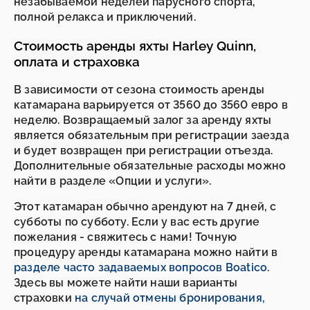
незабываемой неделей парусного спорта,
полной релакса и приключений.
Стоимость аренды яхты Harley Quinn,
оплата и страховка
В зависимости от сезона стоимость аренды
катамарана варьируется от 3560 до 3560 евро в
неделю. Возвращаемый залог за аренду яхты
является обязательным при регистрации заезда
и будет возвращен при регистрации отъезда.
Дополнительные обязательные расходы можно
найти в разделе «Опции и услуги».
Этот катамаран обычно арендуют на 7 дней, с
субботы по субботу. Если у вас есть другие
пожелания - свяжитесь с нами! Точную
процедуру аренды катамарана можно найти в
разделе часто задаваемых вопросов Boatico
.
Здесь вы можете найти наши варианты
страховки
на случай отмены бронирования,