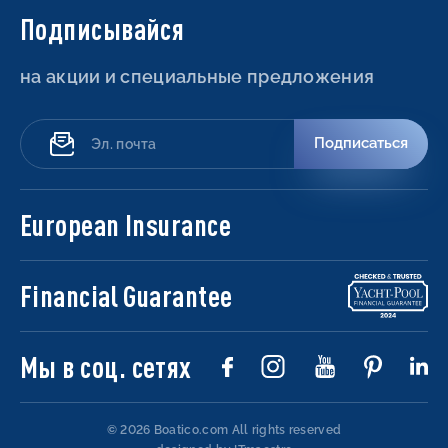
Подписывайся
на акции и специальные предложения
Подписаться
European Insurance
Financial Guarantee
Мы в соц. сетях
© 2026 Boatico.com
All rights reserved