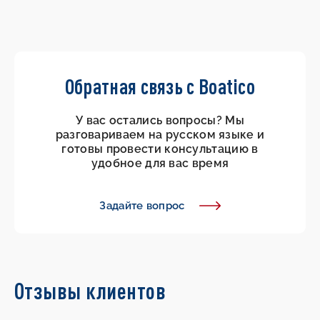
Обратная связь с Boatico
У вас остались вопросы? Мы
разговариваем на русском языке и
готовы провести консультацию в
удобное для вас время
Задайте вопрос
Отзывы клиентов