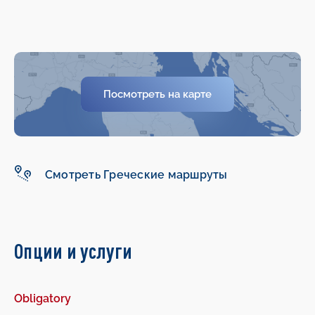
-
-
Посмотреть на карте
Смотреть Греческие маршруты
Опции и услуги
Obligatory