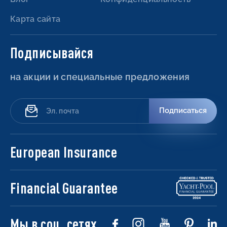
Карта сайта
Подписывайся
на акции и специальные предложения
Подписаться
European Insurance
Financial Guarantee
Мы в соц. сетях