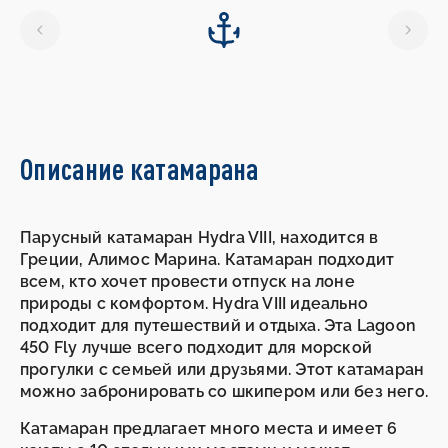
17.10.2026
-
24.10.2026
Описание катамарана
Парусный катамаран Hydra VIII, находится в
Греции, Алимос Марина. Катамаран подходит
всем, кто хочет провести отпуск на лоне
природы с комфортом. Hydra VIII идеально
подходит для путешествий и отдыха. Эта Lagoon
450 Fly лучше всего подходит для морской
прогулки с семьей или друзьями. Этот катамаран
можно забронировать со шкипером или без него.
Катамаран предлагает много места и имеет 6