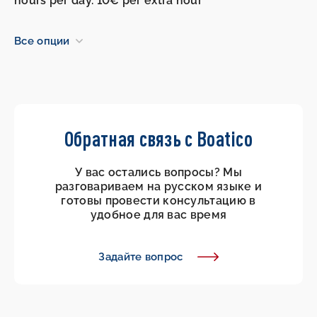
hours per day. 10€ per extra hour
Все опции
Обратная связь с Boatico
У вас остались вопросы? Мы
разговариваем на русском языке и
готовы провести консультацию в
удобное для вас время
Задайте вопрос