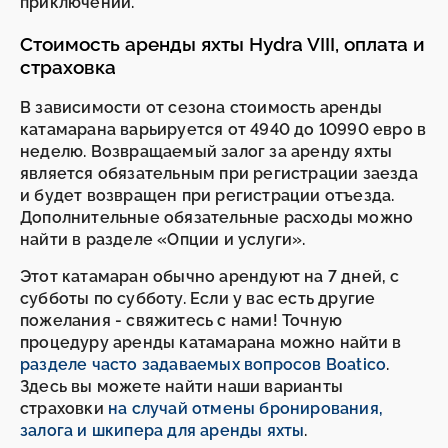
приключений.
Стоимость аренды яхты Hydra VIII, оплата и
страховка
В зависимости от сезона стоимость аренды
катамарана варьируется от 4940 до 10990 евро в
неделю. Возвращаемый залог за аренду яхты
является обязательным при регистрации заезда
и будет возвращен при регистрации отъезда.
Дополнительные обязательные расходы можно
найти в разделе «Опции и услуги».
Этот катамаран обычно арендуют на 7 дней, с
субботы по субботу. Если у вас есть другие
пожелания - свяжитесь с нами! Точную
процедуру аренды катамарана можно найти в
разделе часто задаваемых вопросов Boatico
.
Здесь вы можете найти наши варианты
страховки
на случай отмены бронирования,
залога и шкипера для аренды яхты
.