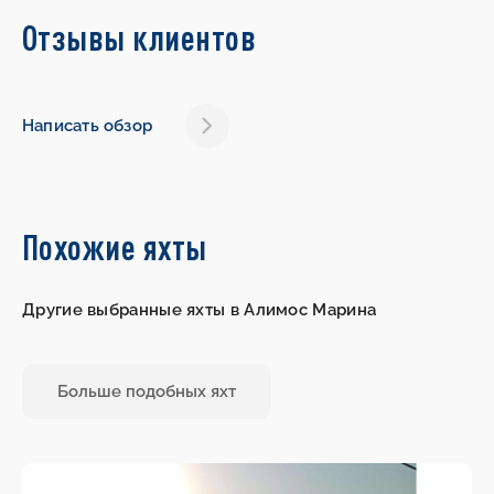
Отзывы клиентов
Написать обзор
Похожие яхты
Другие выбранные яхты в Алимос Марина
Больше подобных яхт