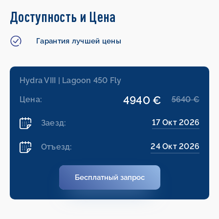
Доступность и Цена
Гарантия лучшей цены
Hydra VIII | Lagoon 450 Fly
4940 €
Цена:
5640 €
17 Окт 2026
Заезд:
24 Окт 2026
Отъезд:
Бесплатный запрос