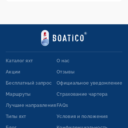
Каталог яхт
О нас
Акции
Отзывы
Бесплатный запрос
Официальное уведомление
Маршруты
Страхование чартера
Лучшие направления
FAQs
Типы яхт
Условия и положения
Блог
Конфиденциальность