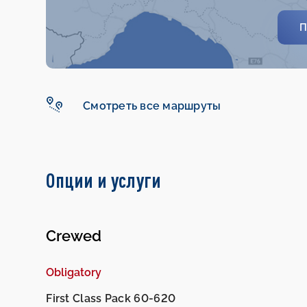
П
Смотреть все маршруты
Опции и услуги
Crewed
Obligatory
First Class Pack 60-620