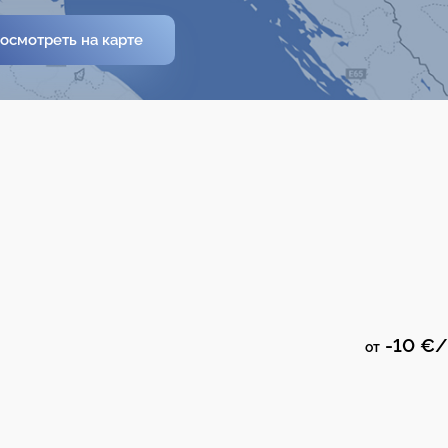
осмотреть на карте
-10 €/
от