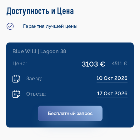
Доступность и Цена
Гарантия лучшей цены
Blue Willi | Lagoon 38
3103 €
Цена:
4511 €
10 Окт 2026
Заезд:
17 Окт 2026
Отъезд:
Бесплатный запрос