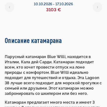
10.10.2026
-
17.10.2026
3103 €
Описание катамарана
Парусный катамаран Blue Willi, находится в
Италии, Кала дей Сарди. Катамаран подходит
всем, кто хочет провести отпуск на лоне
природы с комфортом. Blue Willi идеально
подходит для путешествий и отдыха. Эта Lagoon
38 лучше всего подходит для морской прогулки с
семьей или друзьями. Этот катамаран можно
забронировать со шкипером или без него.
Катамаран предлагает много места и имеет 3