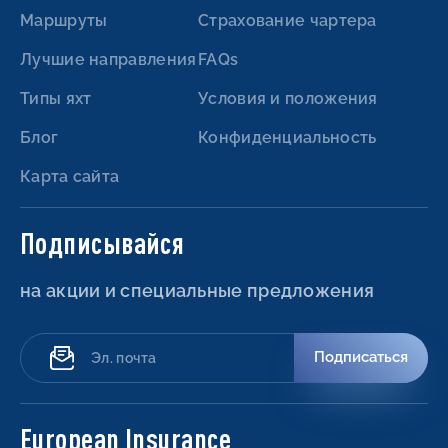
Маршруты
Страхование чартера
Лучшие направления
FAQs
Типы яхт
Условия и положения
Блог
Конфиденциальность
Карта сайта
Подписывайся
на акции и специальные предложения
Подписаться
European Insurance