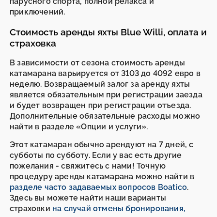
парусного спорта, полной релакса и
приключений.
Стоимость аренды яхты Blue Willi, оплата и
страховка
В зависимости от сезона стоимость аренды
катамарана варьируется от 3103 до 4092 евро в
неделю. Возвращаемый залог за аренду яхты
является обязательным при регистрации заезда
и будет возвращен при регистрации отъезда.
Дополнительные обязательные расходы можно
найти в разделе «Опции и услуги».
Этот катамаран обычно арендуют на 7 дней, с
субботы по субботу. Если у вас есть другие
пожелания - свяжитесь с нами! Точную
процедуру аренды катамарана можно найти в
разделе часто задаваемых вопросов Boatico
.
Здесь вы можете найти наши варианты
страховки
на случай отмены бронирования,