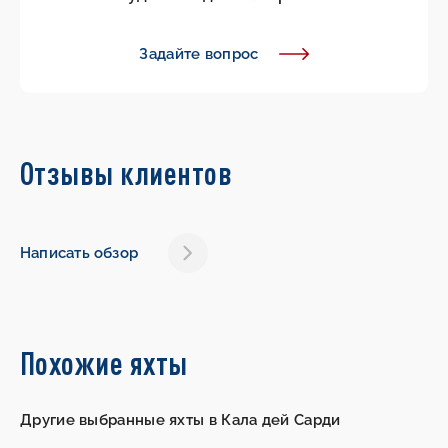
Задайте вопрос
Отзывы клиентов
Написать обзор
Похожие яхты
Другие выбранные яхты в Кала дей Сарди