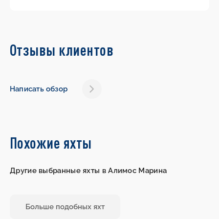
Отзывы клиентов
Написать обзор
Похожие яхты
Другие выбранные яхты в Алимос Марина
Больше подобных яхт