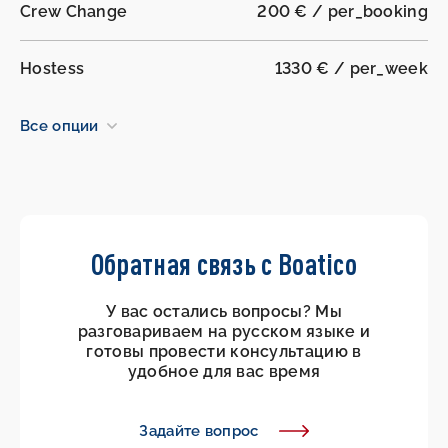
Crew Change
200 € / per_booking
Hostess
1330 € / per_week
Все опции
Обратная связь с Boatico
У вас остались вопросы? Мы
разговариваем на русском языке и
готовы провести консультацию в
удобное для вас время
Задайте вопрос