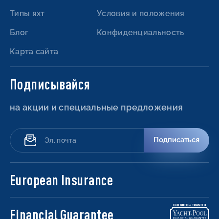
Типы яхт
Условия и положения
Блог
Конфиденциальность
Карта сайта
Подписывайся
на акции и специальные предложения
Подписаться
European Insurance
Financial Guarantee