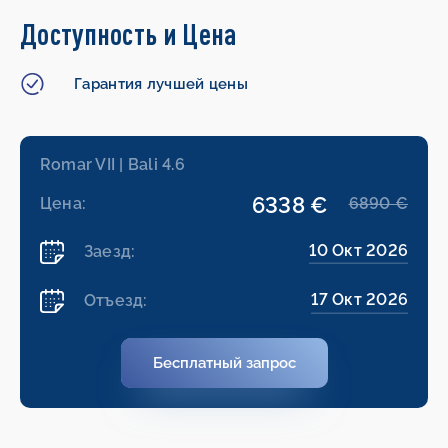
Доступность и Цена
Гарантия лучшей цены
Romar VII | Bali 4.6
6338 €
Цена:
6890 €
10 Окт 2026
Заезд:
17 Окт 2026
Отъезд:
Бесплатный запрос