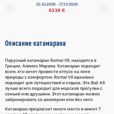
10.10.2026
-
17.10.2026
6338 €
Описание катамарана
Парусный катамаран Romar VII, находится в
Греции, Алимос Марина. Катамаран подходит
всем, кто хочет провести отпуск на лоне
природы с комфортом. Romar VII идеально
подходит для путешествий и отдыха. Эта Bali 4.6
лучше всего подходит для морской прогулки с
семьей или друзьями. Этот катамаран можно
забронировать со шкипером или без него.
Катамаран предлагает много места и имеет 7