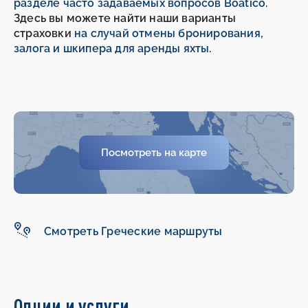
разделе часто задаваемых вопросов Boatico
.
Здесь вы можете найти наши варианты
страховки
на случай отмены бронирования,
залога и шкипера для аренды яхты
.
-
-
Посмотреть на карте
Смотреть Греческие маршруты
Опции и услуги