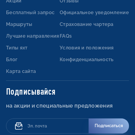
Акции
Отзывы
Бесплатный запрос
Официальное уведомление
Маршруты
Страхование чартера
Лучшие направления
FAQs
Типы яхт
Условия и положения
Блог
Конфиденциальность
Карта сайта
Подписывайся
на акции и специальные предложения
Подписаться