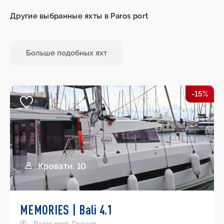
Другие выбранные яхты в Paros port
Больше подобных яхт
-15%
Кровати: 10
MEMORIES | Bali 4.1