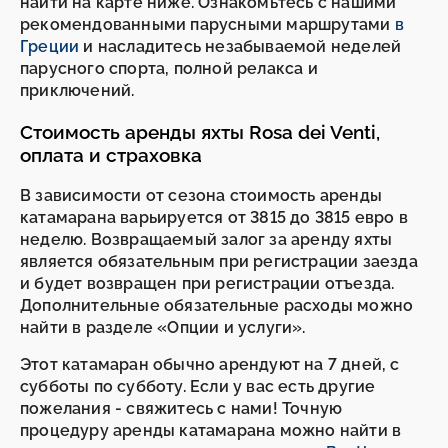
найти на карте ниже. Ознакомьтесь с нашими
рекомендованными парусными маршрутами
в
Греции
и насладитесь незабываемой неделей
парусного спорта, полной релакса и
приключений.
Стоимость аренды яхты Rosa dei Venti,
оплата и страховка
В зависимости от сезона стоимость аренды
катамарана варьируется от 3815 до 3815 евро в
неделю. Возвращаемый залог за аренду яхты
является обязательным при регистрации заезда
и будет возвращен при регистрации отъезда.
Дополнительные обязательные расходы можно
найти в разделе «Опции и услуги».
Этот катамаран обычно арендуют на 7 дней, с
субботы по субботу. Если у вас есть другие
пожелания - свяжитесь с нами! Точную
процедуру аренды катамарана можно найти в