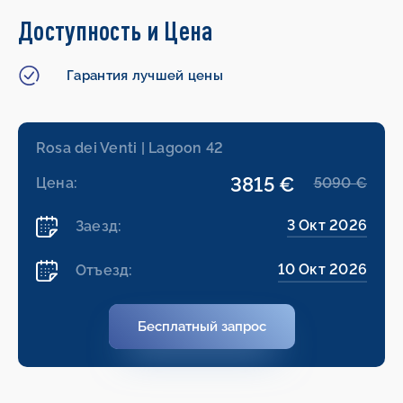
Доступность и Цена
Гарантия лучшей цены
Rosa dei Venti | Lagoon 42
3815 €
Цена:
5090 €
3 Окт 2026
Заезд:
10 Окт 2026
Отъезд:
Бесплатный запрос