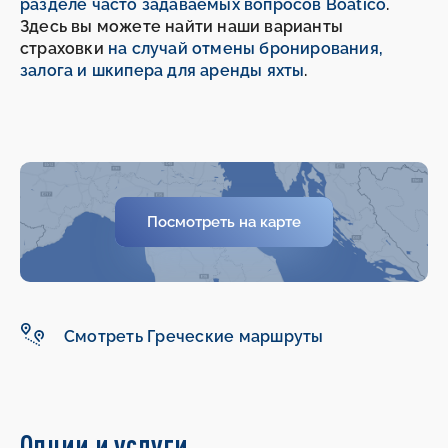
разделе часто задаваемых вопросов Boatico
.
Здесь вы можете найти наши варианты
страховки
на случай отмены бронирования,
залога и шкипера для аренды яхты
.
Посмотреть на карте
-
-
Смотреть Греческие маршруты
Опции и услуги