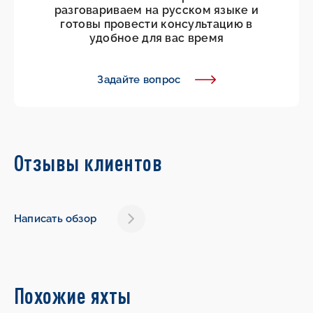
разговариваем на русском языке и
готовы провести консультацию в
удобное для вас время
Задайте вопрос
Отзывы клиентов
Написать обзор
Похожие яхты