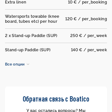
Extra linen
10 € / per_booking
Watersports towable (knee
120 € / per_booking
board, tubes etc) per hour
2 x Stand-up Paddle (SUP)
250 € / per_week
Stand-up Paddle (SUP)
140 € / per_week
Все опции
Обратная связь с Boatico
У вас остались вопросы? Мы