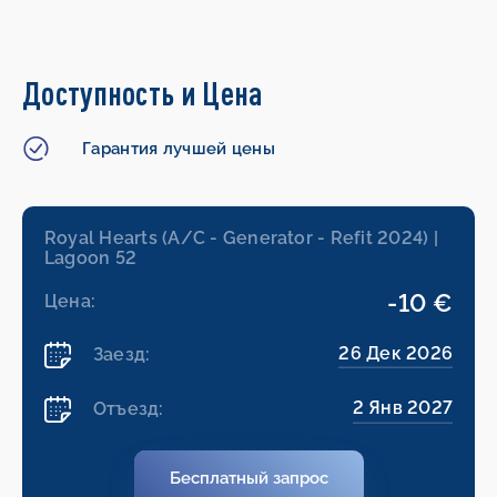
Доступность и Цена
Гарантия лучшей цены
Royal Hearts (A/C - Generator - Refit 2024) |
Lagoon 52
-10 €
Цена:
26 Дек 2026
Заезд:
2 Янв 2027
Отъезд:
Бесплатный запрос