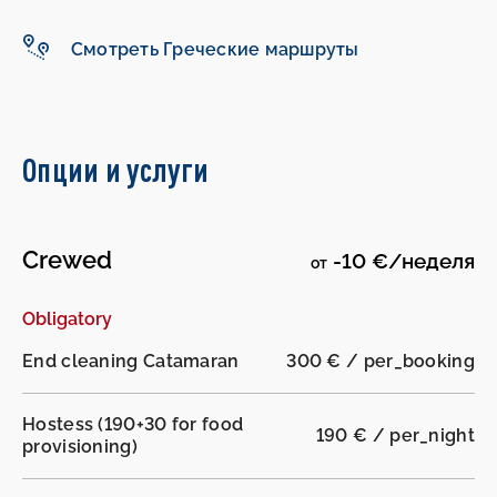
Смотреть Греческие маршруты
Опции и услуги
Crewed
-10 €/неделя
от
Obligatory
End cleaning Catamaran
300 € / per_booking
Hostess (190+30 for food
190 € / per_night
provisioning)