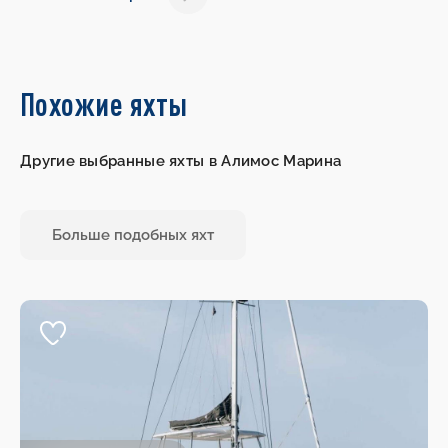
Похожие яхты
Другие выбранные яхты в Алимос Марина
Больше подобных яхт