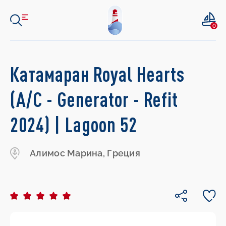
0
Катамаран Royal Hearts
(A/C - Generator - Refit
2024) | Lagoon 52
Алимос Марина, Греция