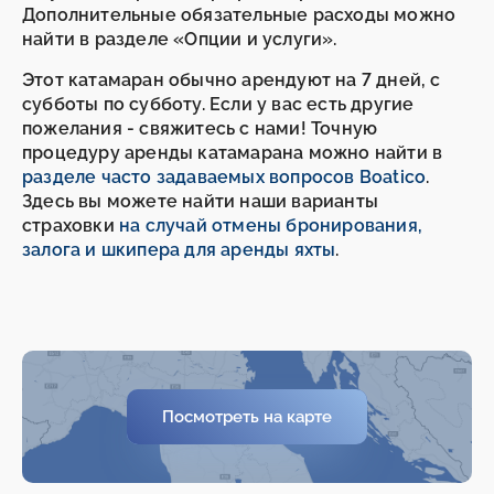
Дополнительные обязательные расходы можно
найти в разделе «Опции и услуги».
Этот катамаран обычно арендуют на 7 дней, с
субботы по субботу. Если у вас есть другие
пожелания - свяжитесь с нами! Точную
процедуру аренды катамарана можно найти в
разделе часто задаваемых вопросов Boatico
.
Здесь вы можете найти наши варианты
страховки
на случай отмены бронирования,
залога и шкипера для аренды яхты
.
-
-
Посмотреть на карте