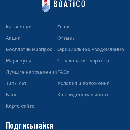
Каталог яхт
О нас
Акции
Отзывы
Бесплатный запрос
Официальное уведомление
Маршруты
Страхование чартера
Лучшие направления
FAQs
Типы яхт
Условия и положения
Блог
Конфиденциальность
Карта сайта
Подписывайся