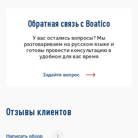
Обратная связь с Boatico
У вас остались вопросы? Мы
разговариваем на русском языке и
готовы провести консультацию в
удобное для вас время
Задайте вопрос
Отзывы клиентов
Написать обзор