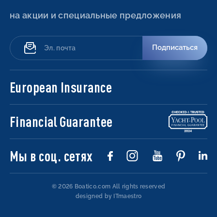
на акции и специальные предложения
Подписаться
European Insurance
Financial Guarantee
Мы в соц. сетях
© 2026 Boatico.com
All rights reserved
designed by ITmaestro