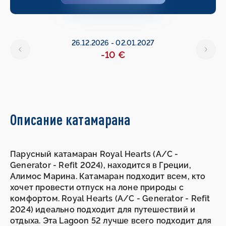
26.12.2026
-
02.01.2027
-10 €
Описание катамарана
Парусный катамаран Royal Hearts (A/C -
Generator - Refit 2024), находится в Греции,
Алимос Марина. Катамаран подходит всем, кто
хочет провести отпуск на лоне природы с
комфортом. Royal Hearts (A/C - Generator - Refit
2024) идеально подходит для путешествий и
отдыха. Эта Lagoon 52 лучше всего подходит для