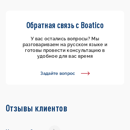
Обратная связь с Boatico
У вас остались вопросы? Мы
разговариваем на русском языке и
готовы провести консультацию в
удобное для вас время
Задайте вопрос
Отзывы клиентов