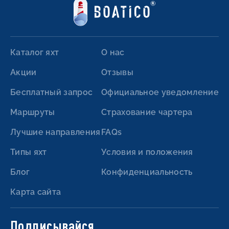
Каталог яхт
О нас
Акции
Отзывы
Бесплатный запрос
Официальное уведомление
Маршруты
Страхование чартера
Лучшие направления
FAQs
Типы яхт
Условия и положения
Блог
Конфиденциальность
Карта сайта
Подписывайся