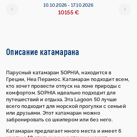
10.10.2026
-
17.10.2026
10155 €
Описание катамарана
Парусный катамаран SOPHIA, находится в
Греции, Неа Перамос. Катамаран подходит всем,
кто хочет провести отпуск на лоне природы с
комфортом. SOPHIA идеально подходит для
путешествий и отдыха. Эта Lagoon 50 лучше
всего подходит для морской прогулки с семьей
или друзьями. Этот катамаран можно
забронировать со шкипером или без него.
Катамаран предлагает много места и имеет 6