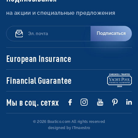
на акции и специальные предложения
Подписаться
European Insurance
Financial Guarantee
Мы в соц. сетях
© 2026 Boatico.com
All rights reserved
designed by ITmaestro