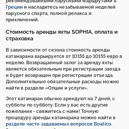
рекомендованными парусными маршрутами
в
Греции
и насладитесь незабываемой неделей
парусного спорта, полной релакса и
приключений.
Стоимость аренды яхты SOPHIA, оплата и
страховка
В зависимости от сезона стоимость аренды
катамарана варьируется от 10155 до 10155 евро в
неделю. Возвращаемый залог за аренду яхты
является обязательным при регистрации заезда
и будет возвращен при регистрации отъезда.
Дополнительные обязательные расходы можно
найти в разделе «Опции и услуги».
Этот катамаран обычно арендуют на 7 дней, с
субботы по субботу. Если у вас есть другие
пожелания - свяжитесь с нами! Точную
процедуру аренды катамарана можно найти в
разделе часто задаваемых вопросов Boatico
.