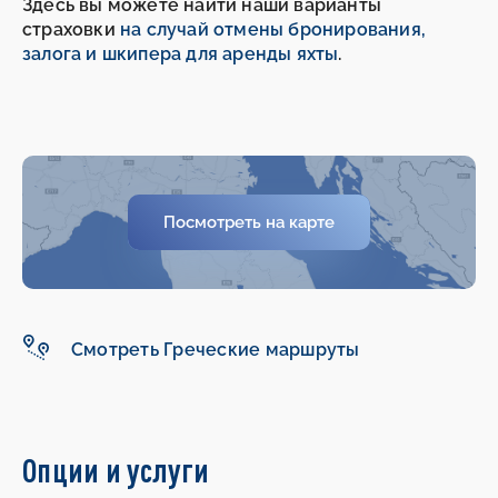
Здесь вы можете найти наши варианты
страховки
на случай отмены бронирования,
залога и шкипера для аренды яхты
.
-
-
Посмотреть на карте
Смотреть Греческие маршруты
Опции и услуги