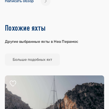
Написать обзор
Похожие яхты
Другие выбранные яхты в Неа Перамос
Больше подобных яхт