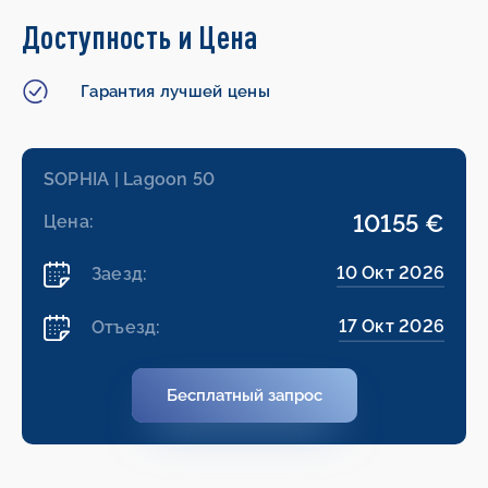
Доступность и Цена
Гарантия лучшей цены
SOPHIA | Lagoon 50
10155 €
Цена:
10 Окт 2026
Заезд:
17 Окт 2026
Отъезд:
Бесплатный запрос