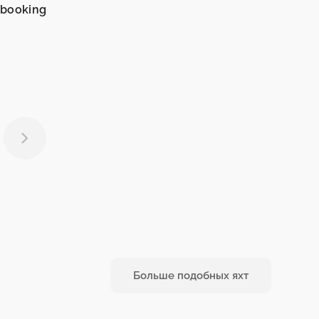
_booking
Больше подобных яхт