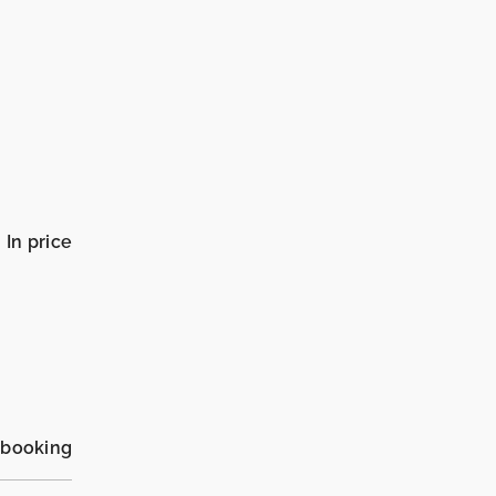
In price
_booking