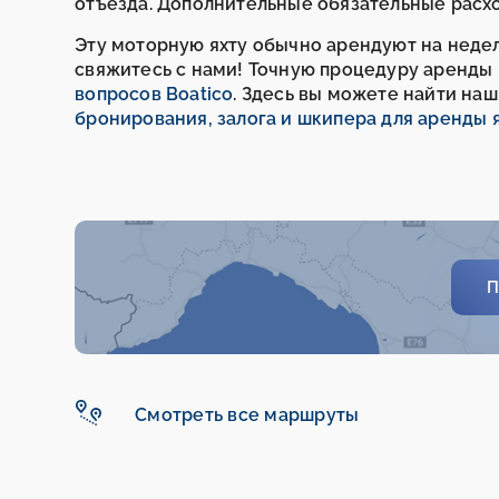
отъезда. Дополнительные обязательные расхо
Эту моторную яхту обычно арендуют на неделю
свяжитесь с нами! Точную процедуру аренды
вопросов Boatico
. Здесь вы можете найти на
бронирования, залога и шкипера для аренды 
П
Смотреть все маршруты