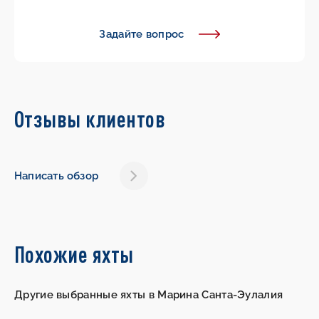
Задайте вопрос
Отзывы клиентов
Написать обзор
Похожие яхты
Другие выбранные яхты в Марина Санта-Эулалия