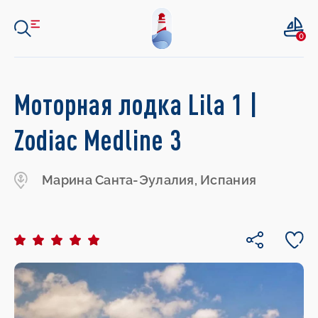
0
Моторная лодка Lila 1 |
Zodiac Medline 3
Марина Санта-Эулалия, Испания