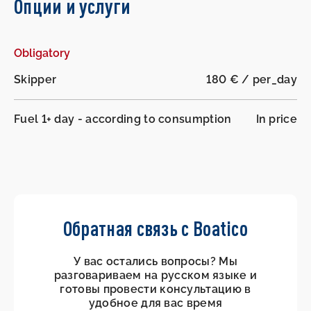
Опции и услуги
Obligatory
Skipper
180 € / per_day
Fuel 1+ day - according to consumption
In price
Обратная связь с Boatico
У вас остались вопросы? Мы
разговариваем на русском языке и
готовы провести консультацию в
удобное для вас время