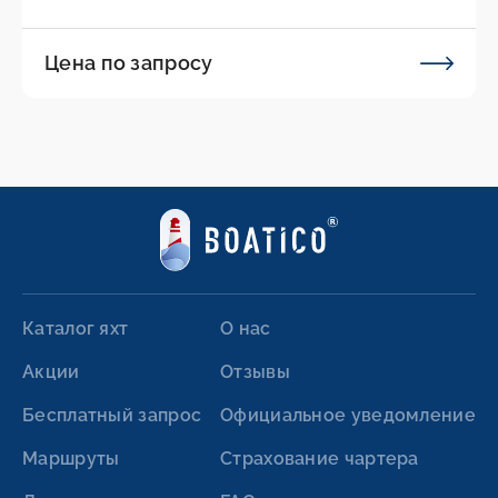
Цена по запросу
Каталог яхт
О нас
Акции
Отзывы
Бесплатный запрос
Официальное уведомление
Маршруты
Страхование чартера