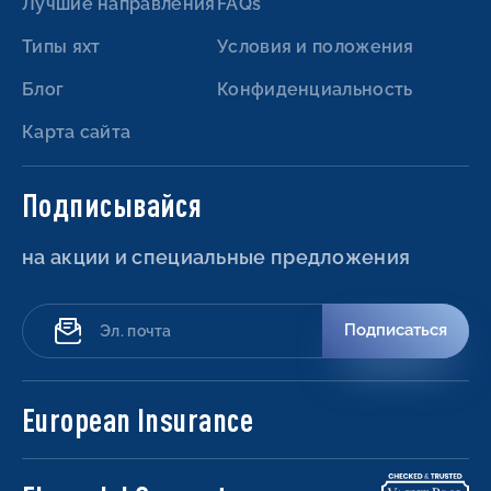
Лучшие направления
FAQs
Типы яхт
Условия и положения
Блог
Конфиденциальность
Карта сайта
Подписывайся
на акции и специальные предложения
Подписаться
European Insurance