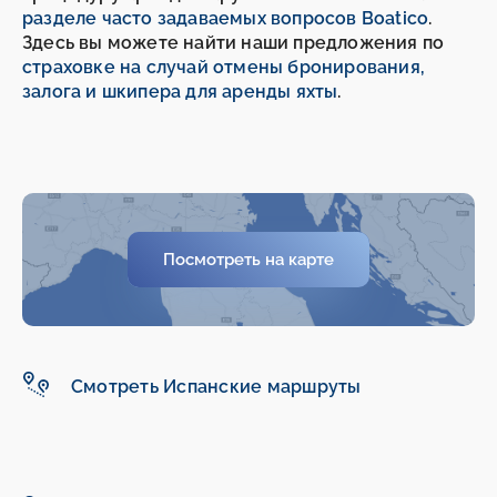
разделе часто задаваемых вопросов Boatico
.
Здесь вы можете найти наши предложения по
страховке на случай отмены бронирования,
залога и шкипера для аренды яхты
.
Посмотреть на карте
Смотреть Испанские маршруты
-
-