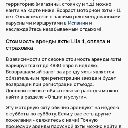
территорию (магазины, стоянку и т.д.) можно
найти на карте ниже. Возраст моторной яхты - 11
лет. Ознакомьтесь с нашими рекомендованными
парусными маршрутами
в Испании
и
наслаждайтесь незабываемым отдыхом!
Стоимость аренды яхты Lila 1, оплата и
страховка
В зависимости от сезона стоимость аренды яхты
варьируется от до 4830 евро в неделю.
Возвращаемый залог за аренду яхты является
обязательным при регистрации заезда и будет
возвращен при регистрации отъезда.
Дополнительные обязательные расходы можно
найти в разделе «Опции и услуги».
Эту моторную яхту обычно арендуют на неделю,
с субботы по субботу. Если у вас есть другие
пожелания - свяжитесь с нами! Точную
процедуру аренды парусной яхты можно найти в