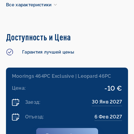
Все характеристики
Доступность и Цена
Гарантия лучшей цены
Moorings 464PC Exclusive | Leopard 46PC
-10 €
Цена:
30 Янв 2027
Заезд:
6 Фев 2027
Отъезд: