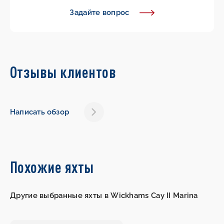
Задайте вопрос
Отзывы клиентов
Написать обзор
Похожие яхты
Другие выбранные яхты в Wickhams Cay II Marina