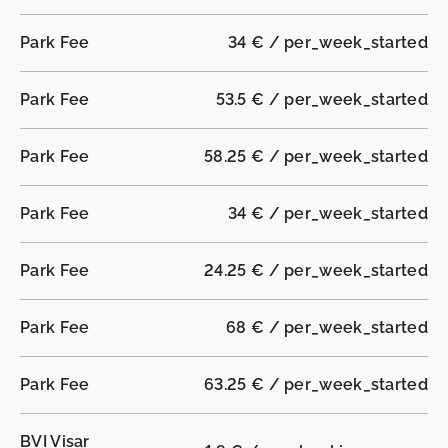
Park Fee
34 € / per_week_started
Park Fee
53.5 € / per_week_started
Park Fee
58.25 € / per_week_started
Park Fee
34 € / per_week_started
Park Fee
24.25 € / per_week_started
Park Fee
68 € / per_week_started
Park Fee
63.25 € / per_week_started
BVI Visar