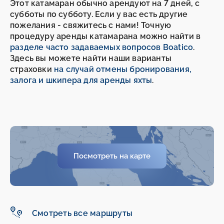
Этот катамаран обычно арендуют на 7 дней, с
субботы по субботу. Если у вас есть другие
пожелания - свяжитесь с нами! Точную
процедуру аренды катамарана можно найти в
разделе часто задаваемых вопросов Boatico
.
Здесь вы можете найти наши варианты
страховки
на случай отмены бронирования,
залога и шкипера для аренды яхты
.
Посмотреть на карте
Смотреть все маршруты