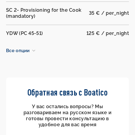
SC 2- Provisioning for the Cook
35 € / per_night
(mandatory)
YDW (PC 45-51)
125 € / per_night
Все опции
Обратная связь с Boatico
У вас остались вопросы? Мы
разговариваем на русском языке и
готовы провести консультацию в
удобное для вас время