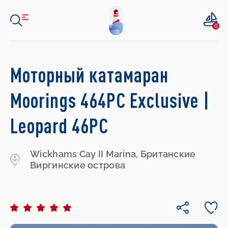
0
Моторный катамаран
Moorings 464PC Exclusive |
Leopard 46PC
Wickhams Cay II Marina, Британские
Виргинские острова