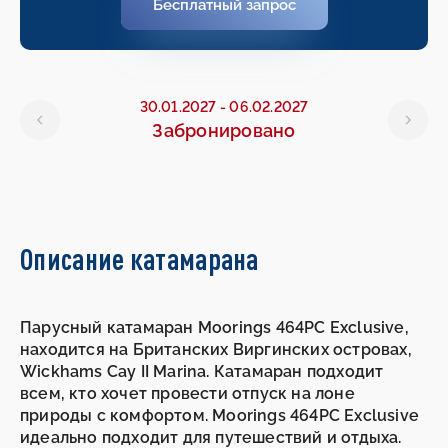
Бесплатный запрос
30.01.2027
-
06.02.2027
Забронировано
Описание катамарана
Парусный катамаран Moorings 464PC Exclusive,
находится на Британских Виргинских островах,
Wickhams Cay II Marina. Катамаран подходит
всем, кто хочет провести отпуск на лоне
природы с комфортом. Moorings 464PC Exclusive
идеально подходит для путешествий и отдыха.