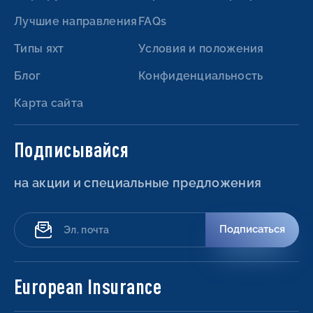
Лучшие направления
FAQs
Типы яхт
Условия и положения
Блог
Конфиденциальность
Карта сайта
Подписывайся
на акции и специальные предложения
Подписаться
European Insurance