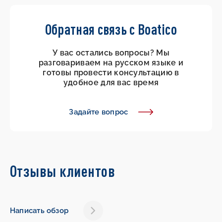
Обратная связь с Boatico
У вас остались вопросы? Мы
разговариваем на русском языке и
готовы провести консультацию в
удобное для вас время
Задайте вопрос
Отзывы клиентов
Написать обзор