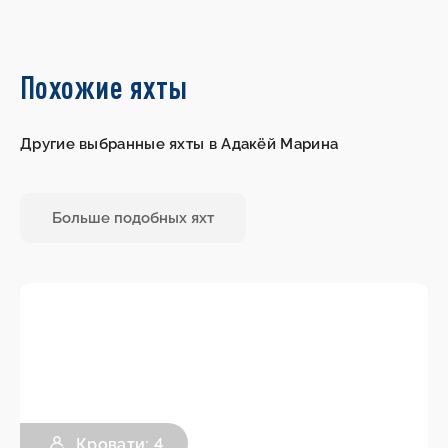
Похожие яхты
Другие выбранные яхты в Адакёй Марина
Больше подобных яхт
Кровати: 4