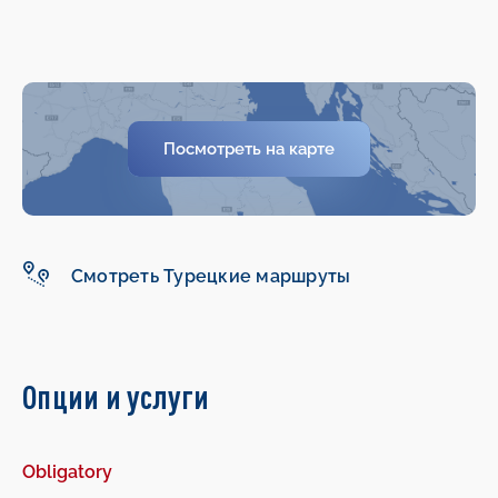
-
-
Посмотреть на карте
Смотреть Турецкие маршруты
Опции и услуги
Obligatory