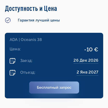
Доступность и Цена
Гарантия лучшей цены
ADA | Oceanis 38
-10 €
Цена:
26 Дек 2026
Заезд:
2 Янв 2027
Отъезд:
Бесплатный запрос