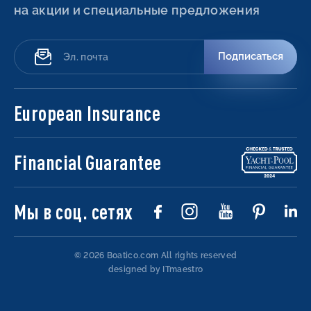
на акции и специальные предложения
Подписаться
European Insurance
Financial Guarantee
Мы в соц. сетях
© 2026 Boatico.com
All rights reserved
designed by ITmaestro