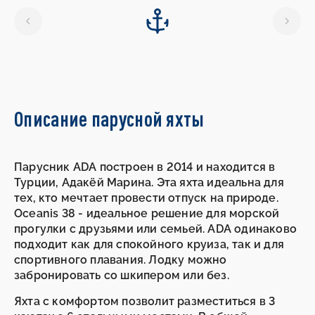
26.12.2026
-
02.01.2027
Описание парусной яхты
Парусник ADA построен в 2014 и находится в
Турции, Адакёй Марина. Эта яхта идеальна для
тех, кто мечтает провести отпуск на природе.
Oceanis 38 - идеальное решение для морской
прогулки с друзьями или семьей. ADA одинаково
подходит как для спокойного круиза, так и для
спортивного плавания. Лодку можно
забронировать со шкипером или без.
Яхта с комфортом позволит разместиться в 3