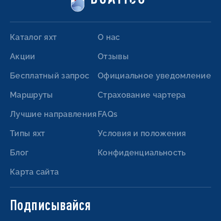
Каталог яхт
О нас
Акции
Отзывы
Бесплатный запрос
Официальное уведомление
Маршруты
Страхование чартера
Лучшие направления
FAQs
Типы яхт
Условия и положения
Блог
Конфиденциальность
Карта сайта
Подписывайся