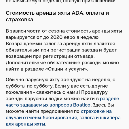
незабываемую неделю, полную приключений!
Стоимость аренды яхты ADA, оплата и
страховка
В зависимости от сезона стоимость аренды яхты
варьируется от до 2020 евро в неделю.
Возвращаемый залог за аренду яхты является
обязательным при регистрации заезда и будет
возвращен при регистрации отъезда.
Дополнительные обязательные расходы можно
найти в разделе «Опции и услуги».
Обычно парусную яхту арендуют на неделю, с
субботы по субботу. Если у вас есть другие
пожелания - свяжитесь с нами! Процедуру
аренды парусной лодки можно найти в
разделе
часто задаваемых вопросов Boatico
. Здесь Вы
можете найти предложения по
страховке на
случай отмены бронирования, залога и шкипера
для аренды яхты
.