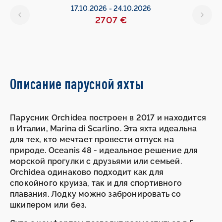
17.10.2026
-
24.10.2026
2707 €
Описание парусной яхты
Парусник Orchidea построен в 2017 и находится
в Италии, Marina di Scarlino. Эта яхта идеальна
для тех, кто мечтает провести отпуск на
природе. Oceanis 48 - идеальное решение для
морской прогулки с друзьями или семьей.
Orchidea одинаково подходит как для
спокойного круиза, так и для спортивного
плавания. Лодку можно забронировать со
шкипером или без.