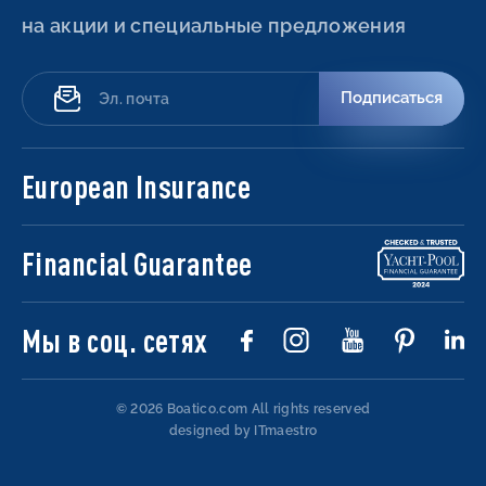
на акции и специальные предложения
Подписаться
European Insurance
Financial Guarantee
Мы в соц. сетях
© 2026 Boatico.com
All rights reserved
designed by ITmaestro