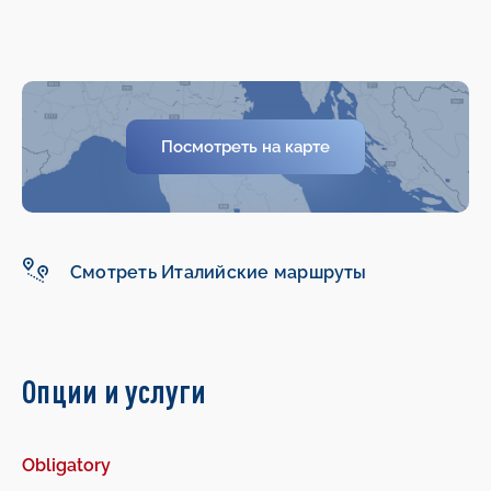
Посмотреть на карте
Смотреть Италийские маршруты
-
-
Опции и услуги
Obligatory