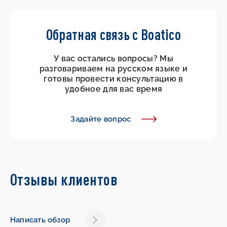
Обратная связь с Boatico
У вас остались вопросы? Мы
разговариваем на русском языке и
готовы провести консультацию в
удобное для вас время
Задайте вопрос
Отзывы клиентов
Написать обзор