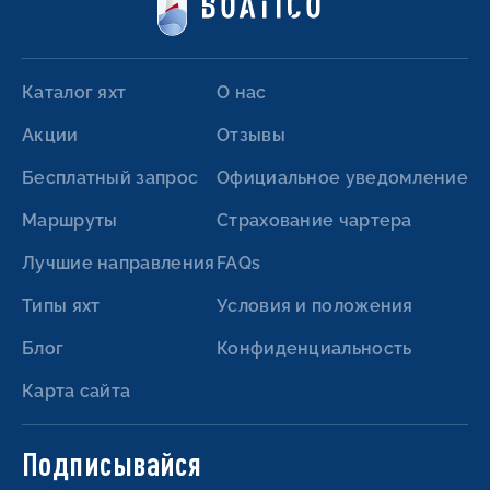
Каталог яхт
О нас
Акции
Отзывы
Бесплатный запрос
Официальное уведомление
Маршруты
Страхование чартера
Лучшие направления
FAQs
Типы яхт
Условия и положения
Блог
Конфиденциальность
Карта сайта
Подписывайся