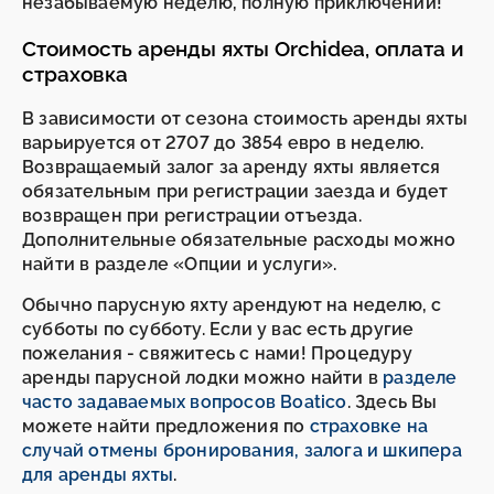
незабываемую неделю, полную приключений!
Стоимость аренды яхты Orchidea, оплата и
страховка
В зависимости от сезона стоимость аренды яхты
варьируется от 2707 до 3854 евро в неделю.
Возвращаемый залог за аренду яхты является
обязательным при регистрации заезда и будет
возвращен при регистрации отъезда.
Дополнительные обязательные расходы можно
найти в разделе «Опции и услуги».
Обычно парусную яхту арендуют на неделю, с
субботы по субботу. Если у вас есть другие
пожелания - свяжитесь с нами! Процедуру
аренды парусной лодки можно найти в
разделе
часто задаваемых вопросов Boatico
. Здесь Вы
можете найти предложения по
страховке на
случай отмены бронирования, залога и шкипера
для аренды яхты
.