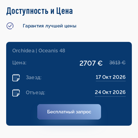
Доступность и Цена
Гарантия лучшей цены
Orchidea | Oceanis 48
2707 €
Цена:
3613 €
17 Окт 2026
Заезд:
24 Окт 2026
Отъезд:
Бесплатный запрос