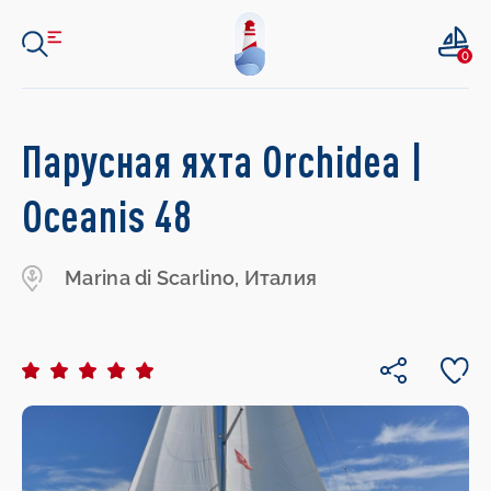
0
Парусная яхта Orchidea |
Oceanis 48
Marina di Scarlino, Италия