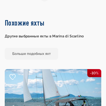
Похожие яхты
Другие выбранные яхты в Marina di Scarlino
Больше подобных яхт
-10%