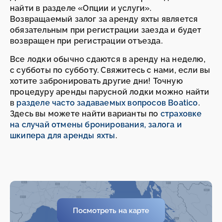
найти в разделе «Опции и услуги».
Возвращаемый залог за аренду яхты является
обязательным при регистрации заезда и будет
возвращен при регистрации отъезда.
Все лодки обычно сдаются в аренду на неделю,
с субботы по субботу. Свяжитесь с нами, если вы
хотите забронировать другие дни! Точную
процедуру аренды парусной лодки можно найти
в
разделе часто задаваемых вопросов Boatico
.
Здесь вы можете найти варианты по
страховке
на случай отмены бронирования, залога и
шкипера для аренды яхты
.
Посмотреть на карте