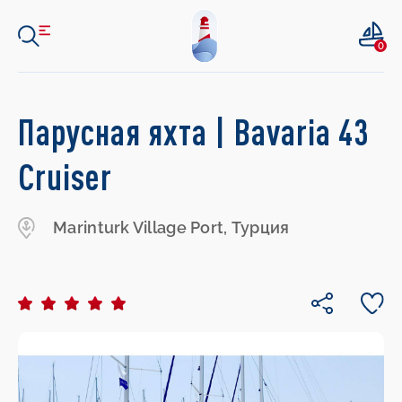
0
Парусная яхта | Bavaria 43
Cruiser
Marinturk Village Port, Турция