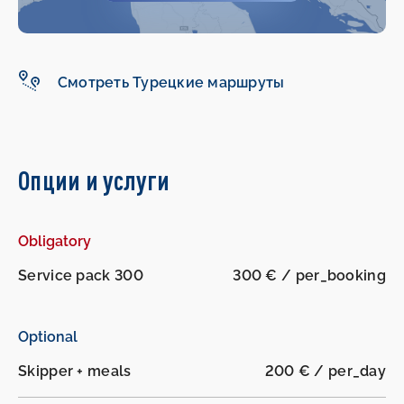
Смотреть Турецкие маршруты
Опции и услуги
-
-
Obligatory
Service pack 300
300 € / per_booking
Optional
Skipper + meals
200 € / per_day