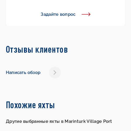
Задайте вопрос
Отзывы клиентов
Написать обзор
Похожие яхты
Другие выбранные яхты в Marinturk Village Port