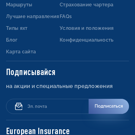
Маршруты
Страхование чартера
Лучшие направления
FAQs
Типы яхт
Условия и положения
Блог
Конфиденциальность
Карта сайта
Подписывайся
на акции и специальные предложения
Подписаться
European Insurance