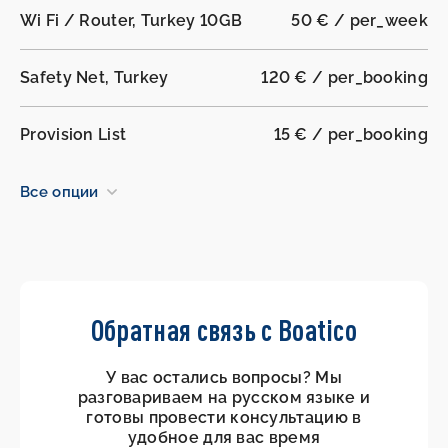
Wi Fi / Router, Turkey 10GB
50 € / per_week
Safety Net, Turkey
120 € / per_booking
Provision List
15 € / per_booking
Все опции
Обратная связь с Boatico
У вас остались вопросы? Мы
разговариваем на русском языке и
готовы провести консультацию в
удобное для вас время