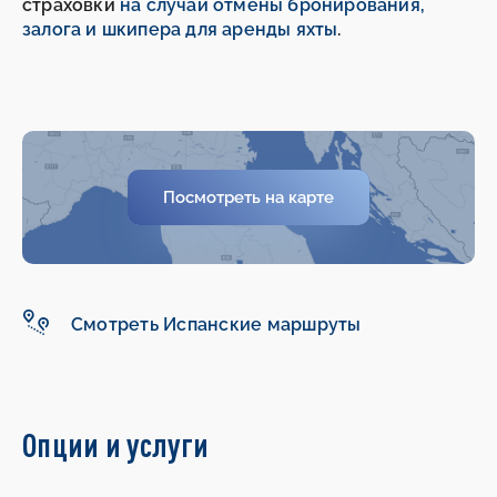
страховки
на случай отмены бронирования,
залога и шкипера для аренды яхты
.
Посмотреть на карте
-
-
Смотреть Испанские маршруты
Опции и услуги