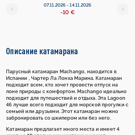
07.11.2026
-
14.11.2026
-10 €
Описание катамарана
Парусный катамаран Machango, находится в
Испании , Чартер Ла Лонха Марина. Катамаран
подходит всем, кто хочет провести отпуск на
лоне природы с комфортом. Machango идеально
подходит для путешествий и отдыха. Эта Lagoon
46 лучше всего подходит для морской прогулки с
семьей или друзьями. Этот катамаран можно
забронировать со шкипером или без него.
Катамаран предлагает много места и имеет 4