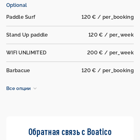
Optional
Paddle Surf
120 € / per_booking
Stand Up paddle
120 € / per_week
WIFI UNLIMITED
200 € / per_week
Barbacue
120 € / per_booking
Все опции
Обратная связь с Boatico