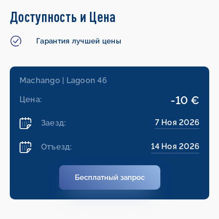
Доступность и Цена
Гарантия лучшей цены
Machango | Lagoon 46
-10 €
Цена:
7 Ноя 2026
Заезд:
14 Ноя 2026
Отъезд:
Бесплатный запрос