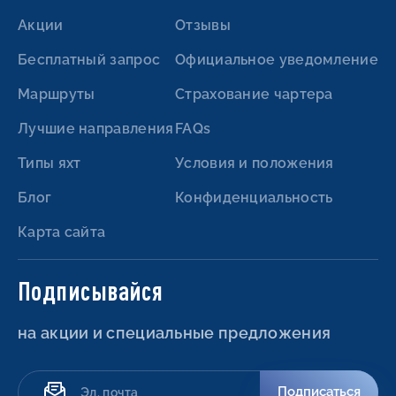
Акции
Отзывы
Бесплатный запрос
Официальное уведомление
Маршруты
Страхование чартера
Лучшие направления
FAQs
Типы яхт
Условия и положения
Блог
Конфиденциальность
Карта сайта
Подписывайся
на акции и специальные предложения
Подписаться