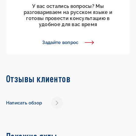
У вас остались вопросы? Мы
разговариваем на русском языке и
готовы провести консультацию в
удобное для вас время
Задайте вопрос
Отзывы клиентов
Написать обзор