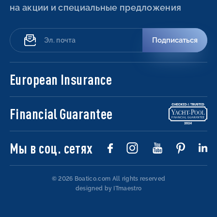
на акции и специальные предложения
Подписаться
European Insurance
Financial Guarantee
Мы в соц. сетях
© 2026 Boatico.com
All rights reserved
designed by ITmaestro