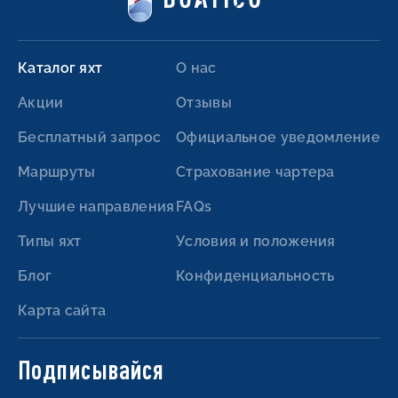
Каталог яхт
О нас
Акции
Отзывы
Бесплатный запрос
Официальное уведомление
Маршруты
Страхование чартера
Лучшие направления
FAQs
Типы яхт
Условия и положения
Блог
Конфиденциальность
Карта сайта
Подписывайся