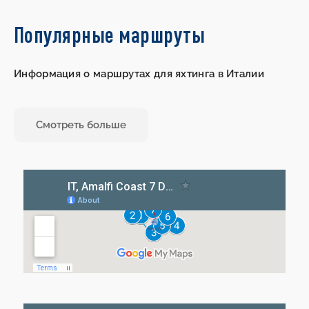
Популярные маршруты
Информация о маршрутах для яхтинга в Италии
Смотреть больше