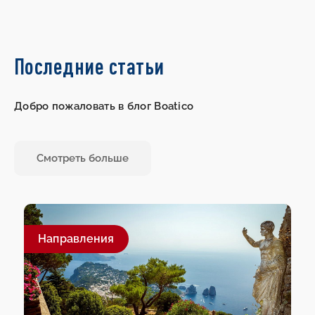
Последние статьи
Добро пожаловать в блог Boatico
Смотреть больше
Направления