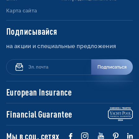
Карта сайта
Подписывайся
на акции и специальные предложения
Подписаться
European Insurance
Financial Guarantee
Мы в соц. сетях