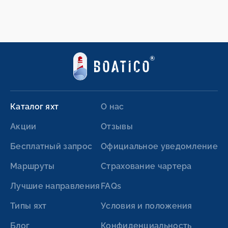
Каталог яхт
О нас
Акции
Отзывы
Бесплатный запрос
Официальное уведомление
Маршруты
Страхование чартера
Лучшие направления
FAQs
Типы яхт
Условия и положения
Блог
Конфиденциальность