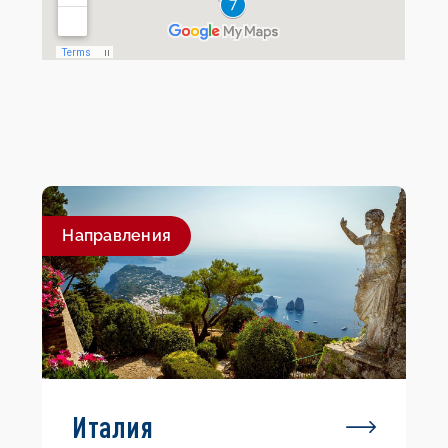
Направления
Италия