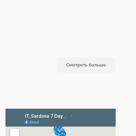
Смотреть больше