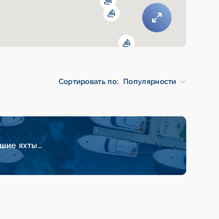
Сортировать по:
Популярности
ие яхты...