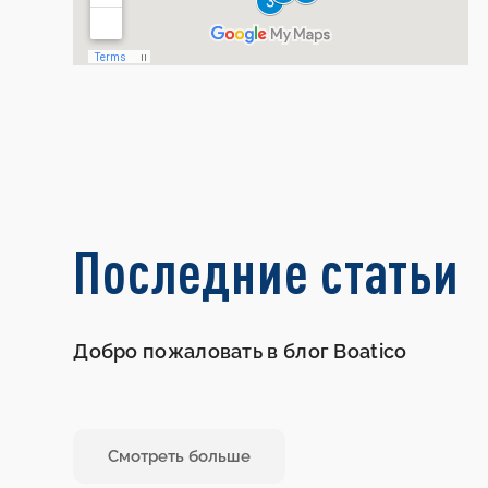
Последние статьи
Добро пожаловать в блог Boatico
Смотреть больше