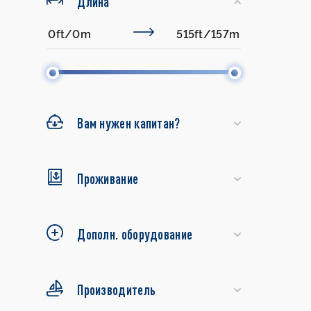
Длина
Вам нужен капитан?
Проживание
Дополн. оборудование
Производитель