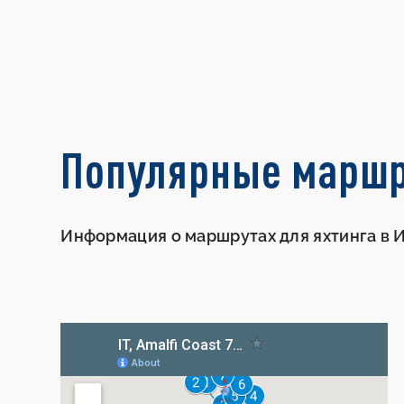
Популярные марш
Информация о маршрутах для яхтинга в 