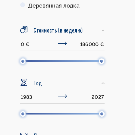
Деревянная лодка
Стоимость (в неделю)
Год