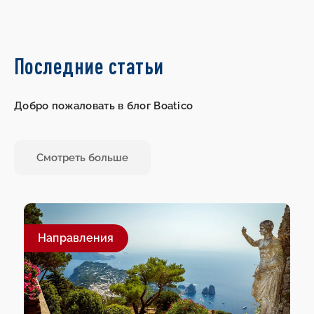
Последние статьи
Добро пожаловать в блог Boatico
Смотреть больше
Направления