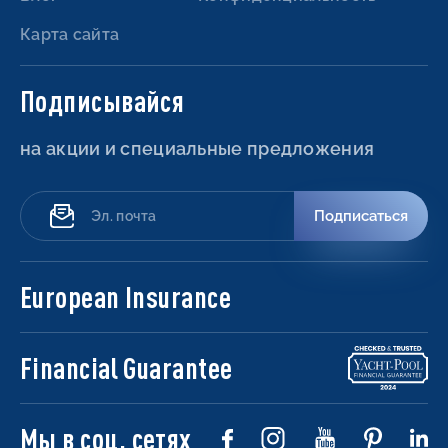
Карта сайта
Подписывайся
на акции и специальные предложения
Подписаться
European Insurance
Financial Guarantee
Мы в соц. сетях