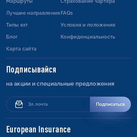
Маршруты
Страхование чартера
Лучшие направления
FAQs
Типы яхт
Условия и положения
Блог
Конфиденциальность
Карта сайта
Подписывайся
на акции и специальные предложения
Подписаться
European Insurance