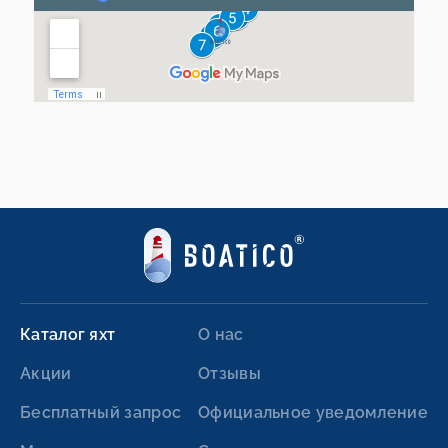
Каталог яхт
О нас
Акции
Отзывы
Бесплатный запрос
Официальное уведомление