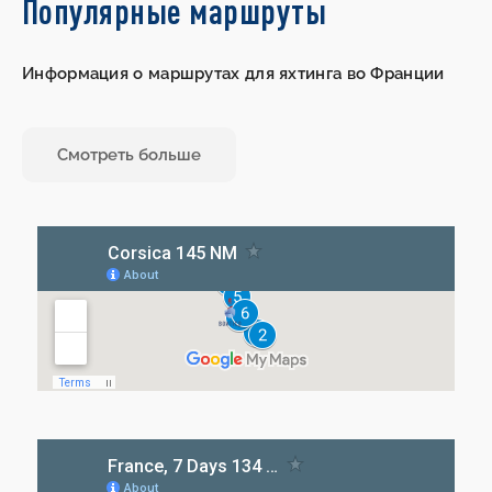
Популярные маршруты
Информация о маршрутах для яхтинга во Франции
Смотреть больше