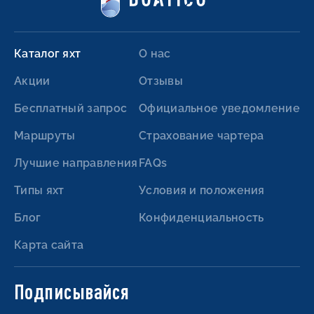
Каталог яхт
О нас
Акции
Отзывы
Бесплатный запрос
Официальное уведомление
Маршруты
Страхование чартера
Лучшие направления
FAQs
Типы яхт
Условия и положения
Блог
Конфиденциальность
Карта сайта
Подписывайся