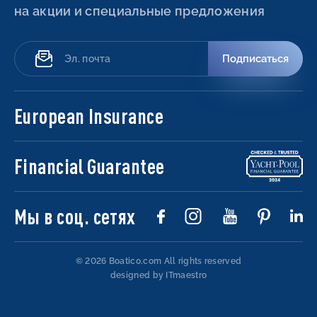
на акции и специальные предложения
Подписаться
European Insurance
Financial Guarantee
Мы в соц. сетях
© 2026 Boatico.com
All rights reserved
designed by ITmaestro