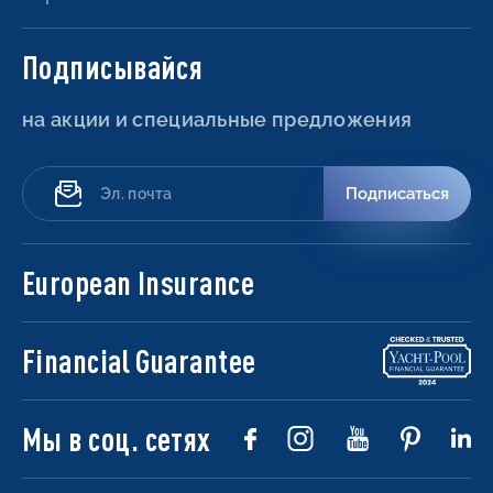
Подписывайся
на акции и специальные предложения
Подписаться
European Insurance
Financial Guarantee
Мы в соц. сетях