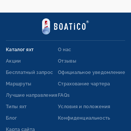
Каталог яхт
О нас
Акции
Отзывы
Бесплатный запрос
Официальное уведомление
Маршруты
Страхование чартера
Лучшие направления
FAQs
Типы яхт
Условия и положения
Блог
Конфиденциальность
Карта сайта