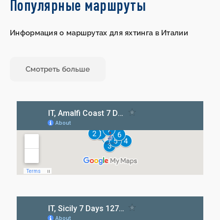
Популярные маршруты
Информация о маршрутах для яхтинга в Италии
Смотреть больше