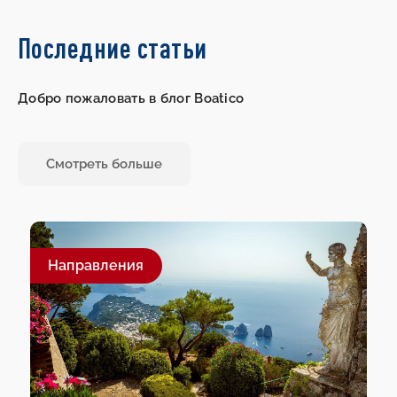
Последние статьи
Добро пожаловать в блог Boatico
Смотреть больше
Направления