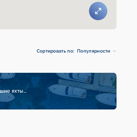
Сортировать по:
Популярности
ие яхты...