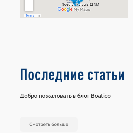
Последние статьи
Добро пожаловать в блог Boatico
Смотреть больше