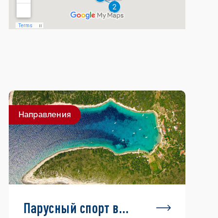
Направления
Парусный спорт в