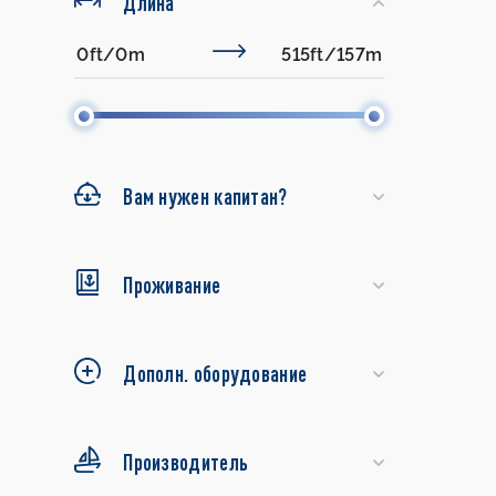
Длина
Вам нужен капитан?
Проживание
Дополн. оборудование
Производитель