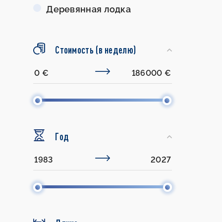
Деревянная лодка
Стоимость (в неделю)
Год