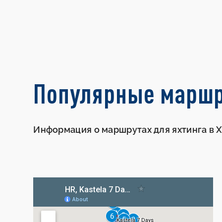
Популярные марш
Информация о маршрутах для яхтинга в 