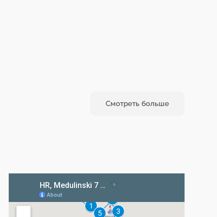
Смотреть больше