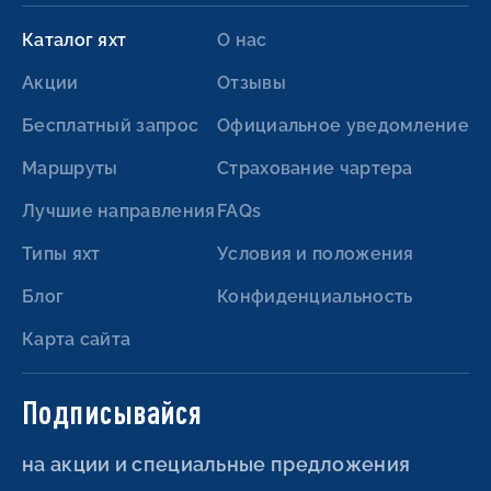
Каталог яхт
О нас
Акции
Отзывы
Бесплатный запрос
Официальное уведомление
Маршруты
Страхование чартера
Лучшие направления
FAQs
Типы яхт
Условия и положения
Блог
Конфиденциальность
Карта сайта
Подписывайся
на акции и специальные предложения