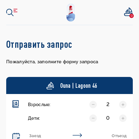
0
Отправить запрос
Пожалуйста, заполните форму запроса
Ouna | Lagoon 46
2
Взрослые:
0
Дети: