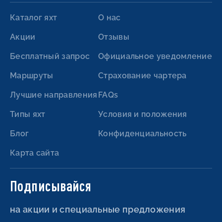
Каталог яхт
О нас
Акции
Отзывы
Бесплатный запрос
Официальное уведомление
Маршруты
Страхование чартера
Лучшие направления
FAQs
Типы яхт
Условия и положения
Блог
Конфиденциальность
Карта сайта
Подписывайся
на акции и специальные предложения