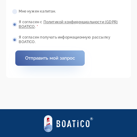
Мне нужен капитан.
Я согласен с
Политикой конфиденциальности (GDPR)
BOATICO
.
*
Я согласен получать информационную рассылку
BOATICO.
Отправить мой запрос