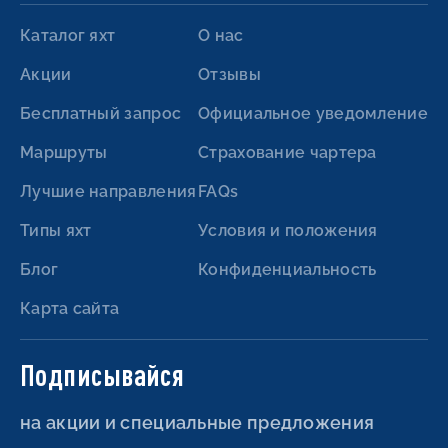
Каталог яхт
О нас
Акции
Отзывы
Бесплатный запрос
Официальное уведомление
Маршруты
Страхование чартера
Лучшие направления
FAQs
Типы яхт
Условия и положения
Блог
Конфиденциальность
Карта сайта
Подписывайся
на акции и специальные предложения