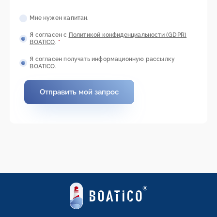
Мне нужен капитан.
Я согласен с
Политикой конфиденциальности (GDPR)
BOATICO
.
*
Я согласен получать информационную рассылку
BOATICO.
Отправить мой запрос