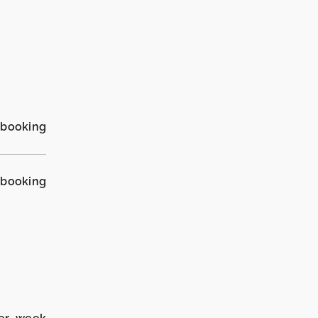
_booking
_booking