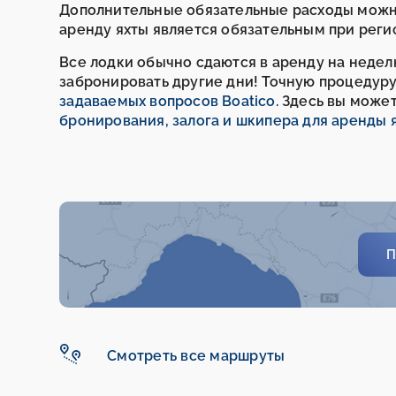
Дополнительные обязательные расходы можно
аренду яхты является обязательным при реги
Все лодки обычно сдаются в аренду на неделю
забронировать другие дни! Точную процедур
задаваемых вопросов Boatico
. Здесь вы може
бронирования, залога и шкипера для аренды 
П
Смотреть все маршруты