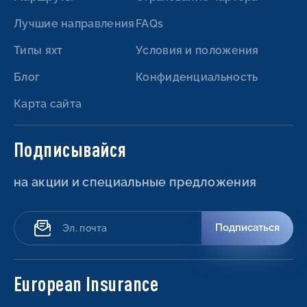
Лучшие направления
FAQs
Типы яхт
Условия и положения
Блог
Конфиденциальность
Карта сайта
Подписывайся
на акции и специальные предложения
Подписаться
European Insurance