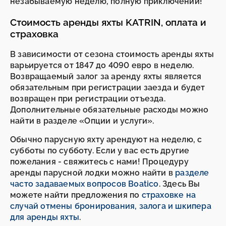
незабываемую неделю, полную приключений!
Стоимость аренды яхты KATRIN, оплата и
страховка
В зависимости от сезона стоимость аренды яхты
варьируется от 1847 до 4090 евро в неделю.
Возвращаемый залог за аренду яхты является
обязательным при регистрации заезда и будет
возвращен при регистрации отъезда.
Дополнительные обязательные расходы можно
найти в разделе «Опции и услуги».
Обычно парусную яхту арендуют на неделю, с
субботы по субботу. Если у вас есть другие
пожелания - свяжитесь с нами! Процедуру
аренды парусной лодки можно найти в
разделе
часто задаваемых вопросов Boatico
. Здесь Вы
можете найти предложения по
страховке на
случай отмены бронирования, залога и шкипера
для аренды яхты
.