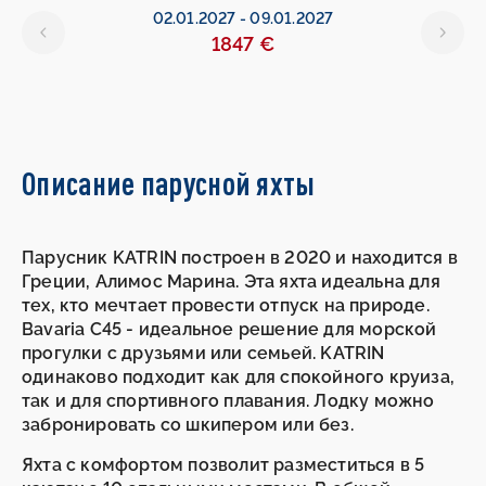
02.01.2027
-
09.01.2027
1847 €
Описание парусной яхты
Парусник KATRIN построен в 2020 и находится в
Греции, Алимос Марина. Эта яхта идеальна для
тех, кто мечтает провести отпуск на природе.
Bavaria C45 - идеальное решение для морской
прогулки с друзьями или семьей. KATRIN
одинаково подходит как для спокойного круиза,
так и для спортивного плавания. Лодку можно
забронировать со шкипером или без.
Яхта с комфортом позволит разместиться в 5