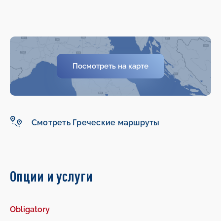
Посмотреть на карте
-
-
Смотреть Греческие маршруты
Опции и услуги
Obligatory