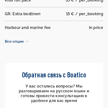
Kids fun pack
35 € / per_booking
GR: Extra bedlinen
15 € / per_booking
Harbour and marine fee
In price
Все опции
Обратная связь с Boatico
У вас остались вопросы? Мы
разговариваем на русском языке и
готовы провести консультацию в
удобное для вас время