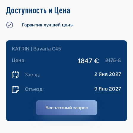
Доступность и Цена
Гарантия лучшей цены
KATRIN | Bavaria C45
1847 €
Цена:
2175 €
2 Янв 2027
Заезд:
9 Янв 2027
Отъезд:
Бесплатный запрос