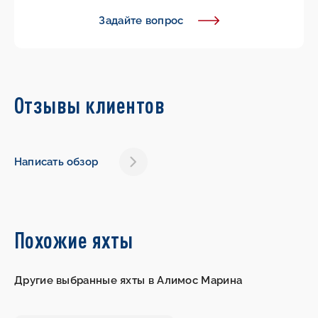
Задайте вопрос
Отзывы клиентов
Написать обзор
Похожие яхты
Другие выбранные яхты в Алимос Марина