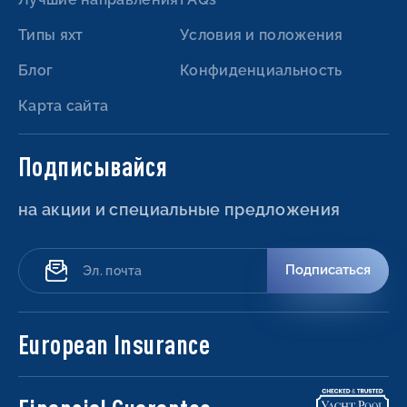
Типы яхт
Условия и положения
Блог
Конфиденциальность
Карта сайта
Подписывайся
на акции и специальные предложения
Подписаться
European Insurance