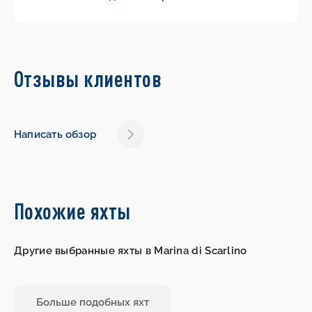
Отзывы клиентов
Написать обзор
Похожие яхты
Другие выбранные яхты в Marina di Scarlino
Больше подобных яхт