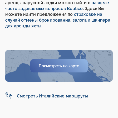
аренды парусной лодки можно найти в
разделе
часто задаваемых вопросов Boatico
. Здесь Вы
можете найти предложения по
страховке на
случай отмены бронирования, залога и шкипера
для аренды яхты
.
-
-
Посмотреть на карте
Смотреть Италийские маршруты