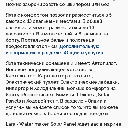
можно забронировать со шкипером или без.
Яхта с комфортом позволит разместиться в 5
каютах с 13 спальными местами. В общей
сложности может разместиться до 13
пассажиров. Вы можете найти 3 гальюна на
борту. Постельное белье и полотенца
предоставляются - см.
Дополнительную
информацию в разделе «Опции и услуги»
.
Яхта технически оснащена и имеет: Автопилот,
Носовое подруливающее устройство,
Картплоттер, Картплоттер в кокпите,
Электрический туалет, Электрические лебедки,
Инвертор и Холодильник. Больше комфорта на
борту обеспечивает: Бимини, Шлюпка, Solar
Panels и Ходовой тент. В разделе «Опции и
услуги» вы найдете список того, что вы можете
дополнительно забронировать для поездки.
Lara - Water maker, Solar Panel ждет вас в марине