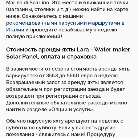
Marina di Scarlino. Это место и ближайшие точки
(магазины, стоянки и т. д.) можно найти на карте
ниже. Ознакомьтесь с нашими
рекомендованными парусными маршрутами в
Италии
и проведите незабываемую неделю,
полную приключений!
Стоимость аренды яхты Lara - Water maker,
Solar Panel, оплата и страховка
В зависимости от сезона стоимость аренды яхты
варьируется от 3563 до 5660 евро в неделю.
Возвращаемый залог за аренду яхты является
обязательным при регистрации заезда и будет
возвращен при регистрации отъезда.
Дополнительные обязательные расходы можно
найти в разделе «Опции и услуги».
Обычно парусную яхту арендуют на неделю, с
субботы по субботу. Если у вас есть другие
пожелания - свяжитесь с нами! Процедуру