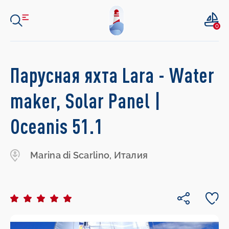
0
Парусная яхта Lara - Water
maker, Solar Panel |
Oceanis 51.1
Marina di Scarlino, Италия