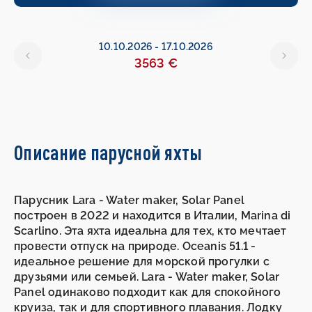
10.10.2026
-
17.10.2026
3563 €
Описание парусной яхты
Парусник Lara - Water maker, Solar Panel
построен в 2022 и находится в Италии, Marina di
Scarlino. Эта яхта идеальна для тех, кто мечтает
провести отпуск на природе. Oceanis 51.1 -
идеальное решение для морской прогулки с
друзьями или семьей. Lara - Water maker, Solar
Panel одинаково подходит как для спокойного
круиза, так и для спортивного плавания. Лодку