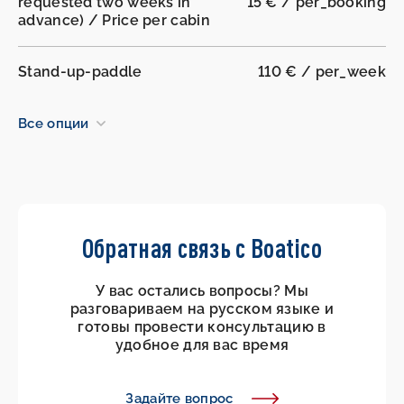
requested two weeks in
15 € / per_booking
advance) / Price per cabin
Stand-up-paddle
110 € / per_week
Все опции
Обратная связь с Boatico
У вас остались вопросы? Мы
разговариваем на русском языке и
готовы провести консультацию в
удобное для вас время
Задайте вопрос