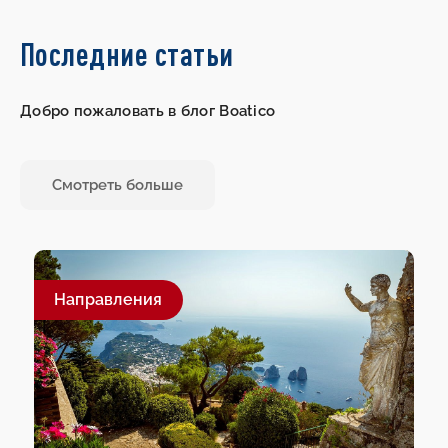
Последние статьи
Добро пожаловать в блог Boatico
Смотреть больше
Направления