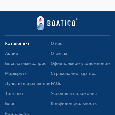
Каталог яхт
О нас
Акции
Отзывы
Бесплатный запрос
Официальное уведомление
Маршруты
Страхование чартера
Лучшие направления
FAQs
Типы яхт
Условия и положения
Блог
Конфиденциальность
Карта сайта