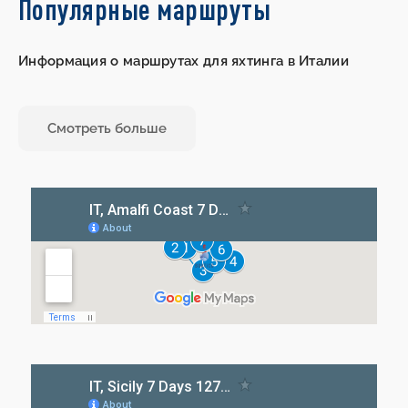
Популярные маршруты
Информация о маршрутах для яхтинга в Италии
Смотреть больше