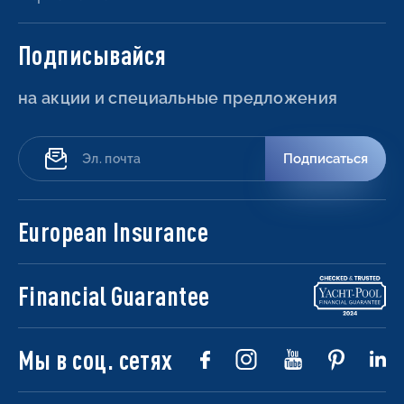
Подписывайся
на акции и специальные предложения
Подписаться
European Insurance
Financial Guarantee
Мы в соц. сетях