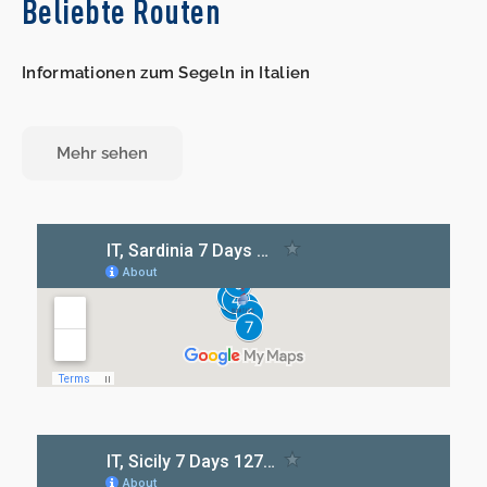
Beliebte Routen
Informationen zum Segeln in Italien
Mehr sehen