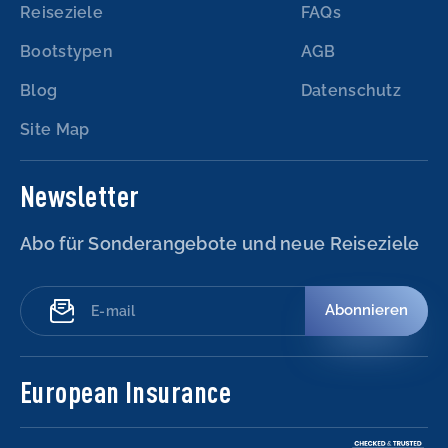
Reiseziele
FAQs
Bootstypen
AGB
Blog
Datenschutz
Site Map
Newsletter
Abo für Sonderangebote und neue Reiseziele
Abonnieren
European Insurance