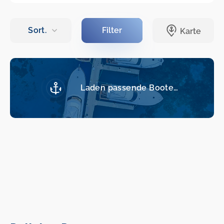
Laden passende Boote…