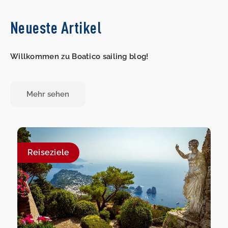
Neueste Artikel
Willkommen zu Boatico sailing blog!
Mehr sehen
Reiseziele