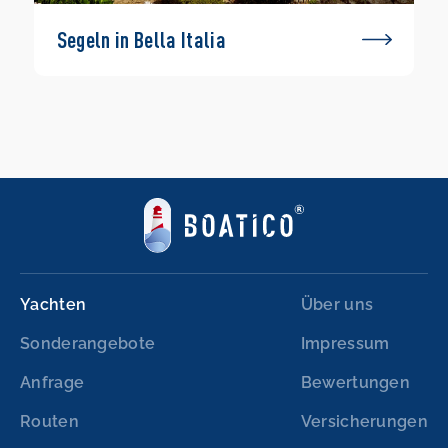
Segeln in Bella Italia
Yachten
Über uns
Sonderangebote
Impressum
Anfrage
Bewertungen
Routen
Versicherungen