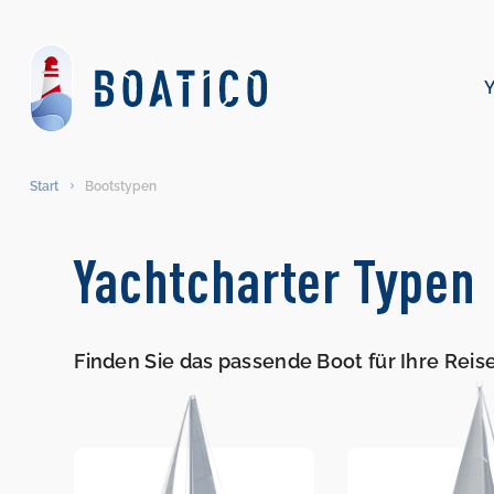
Start
Bootstypen
Yachtcharter Typen
Finden Sie das passende Boot für Ihre Reis