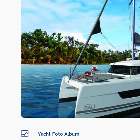
Yacht Foto Album