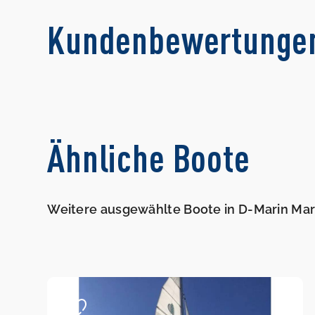
Kundenbewertunge
Ähnliche Boote
Weitere ausgewählte Boote in D-Marin Mar