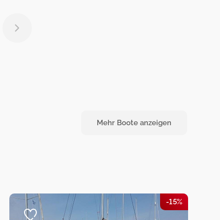
Mehr Boote anzeigen
-15%