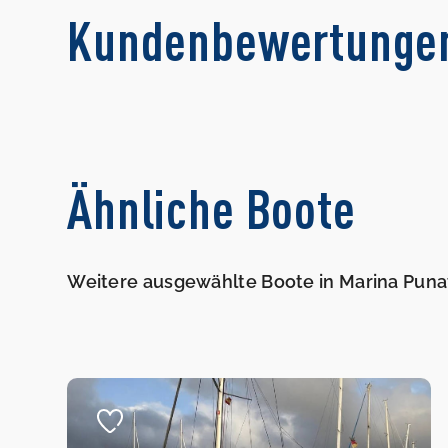
Kundenbewertunge
Ähnliche Boote
Weitere ausgewählte Boote in Marina Puna