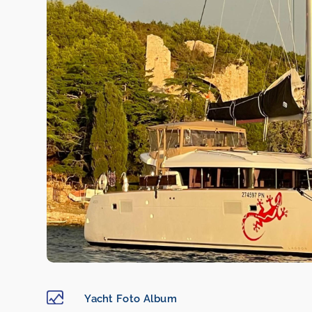
Yacht Foto Album