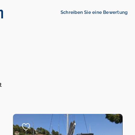
n
Schreiben Sie eine Bewertung
t