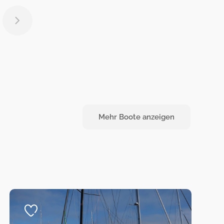
Mehr Boote anzeigen