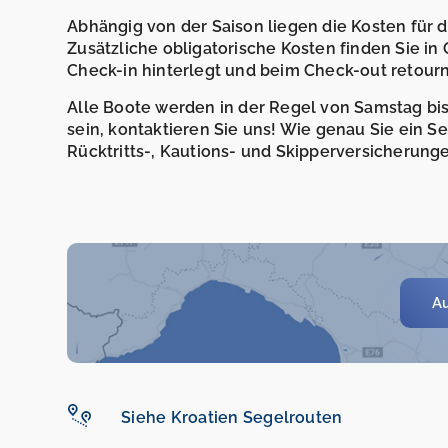
Abhängig von der Saison liegen die Kosten für 
Zusätzliche obligatorische Kosten finden Sie in
Check-in hinterlegt und beim Check-out retourni
Alle Boote werden in der Regel von Samstag bis 
sein, kontaktieren Sie uns! Wie genau Sie ein 
Rücktritts-, Kautions- und Skipperversicherunge
Au
Siehe Kroatien Segelrouten