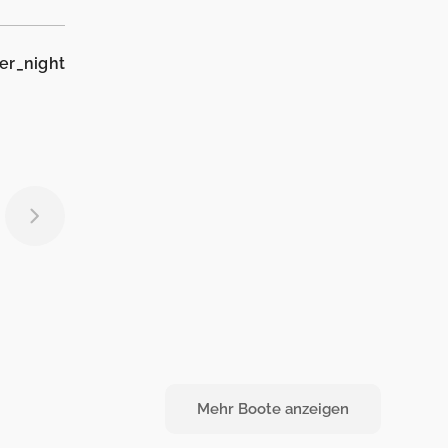
er_night
Mehr Boote anzeigen