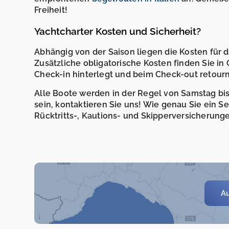
Freiheit!
Yachtcharter Kosten und Sicherheit?
Abhängig von der Saison liegen die Kosten für
Zusätzliche obligatorische Kosten finden Sie in
Check-in hinterlegt und beim Check-out retourni
Alle Boote werden in der Regel von Samstag bis 
sein, kontaktieren Sie uns! Wie genau Sie ein 
Rücktritts-, Kautions- und Skipperversicherunge
Au