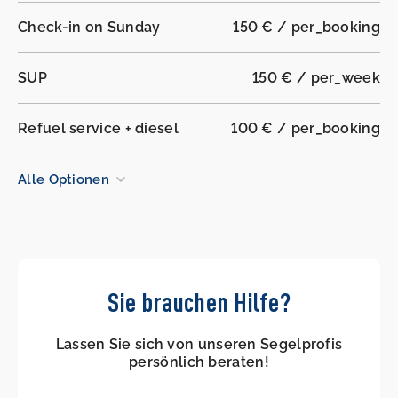
Check-in on Sunday
150 € / per_booking
SUP
150 € / per_week
Refuel service + diesel
100 € / per_booking
Alle Optionen
Sie brauchen Hilfe?
Lassen Sie sich von unseren Segelprofis
persönlich beraten!