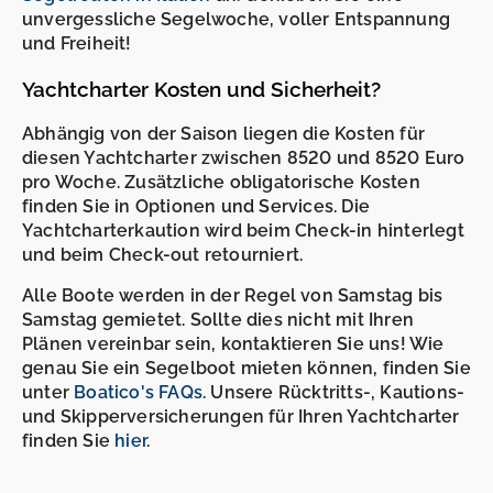
unvergessliche Segelwoche, voller Entspannung
und Freiheit!
Yachtcharter Kosten und Sicherheit?
Abhängig von der Saison liegen die Kosten für
diesen Yachtcharter zwischen 8520 und 8520 Euro
pro Woche. Zusätzliche obligatorische Kosten
finden Sie in Optionen und Services. Die
Yachtcharterkaution wird beim Check-in hinterlegt
und beim Check-out retourniert.
Alle Boote werden in der Regel von Samstag bis
Samstag gemietet. Sollte dies nicht mit Ihren
Plänen vereinbar sein, kontaktieren Sie uns! Wie
genau Sie ein Segelboot mieten können, finden Sie
unter
Boatico's FAQs
. Unsere Rücktritts-, Kautions-
und Skipperversicherungen für Ihren Yachtcharter
finden Sie
hier
.