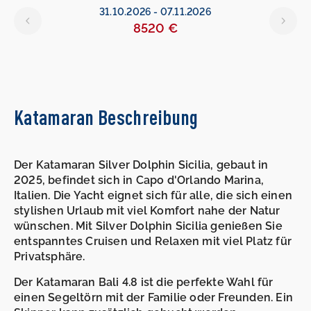
31.10.2026
-
07.11.2026
8520 €
Katamaran Beschreibung
Der Katamaran Silver Dolphin Sicilia, gebaut in
2025, befindet sich in Capo d'Orlando Marina,
Italien. Die Yacht eignet sich für alle, die sich einen
stylishen Urlaub mit viel Komfort nahe der Natur
wünschen. Mit Silver Dolphin Sicilia genießen Sie
entspanntes Cruisen und Relaxen mit viel Platz für
Privatsphäre.
Der Katamaran Bali 4.8 ist die perfekte Wahl für
einen Segeltörn mit der Familie oder Freunden. Ein