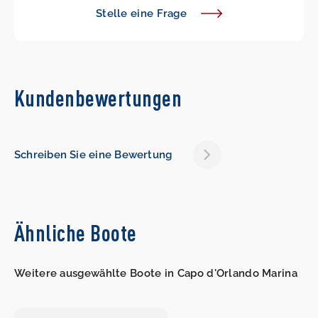
Stelle eine Frage
Kundenbewertungen
Schreiben Sie eine Bewertung
Ähnliche Boote
Weitere ausgewählte Boote in Capo d'Orlando Marina