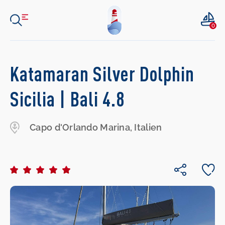
0
Katamaran Silver Dolphin
Sicilia | Bali 4.8
Capo d'Orlando Marina, Italien