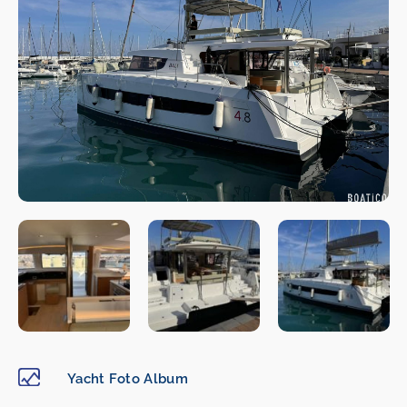
Yacht Foto Album