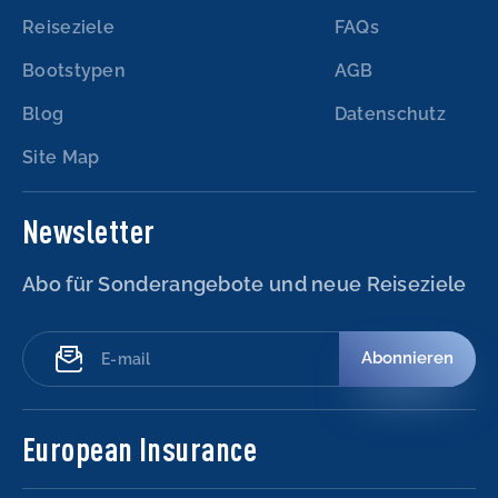
Reiseziele
FAQs
Bootstypen
AGB
Blog
Datenschutz
Site Map
Newsletter
Abo für Sonderangebote und neue Reiseziele
Abonnieren
European Insurance