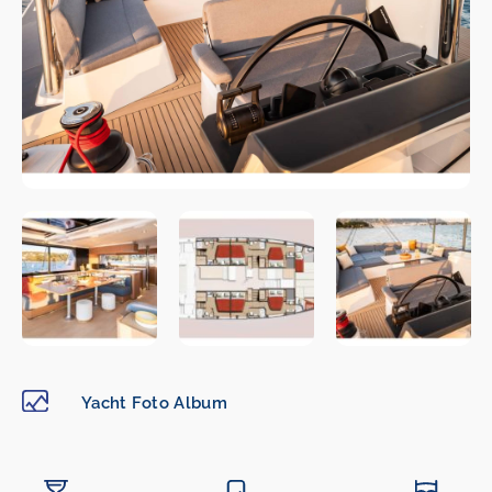
Yacht Foto Album