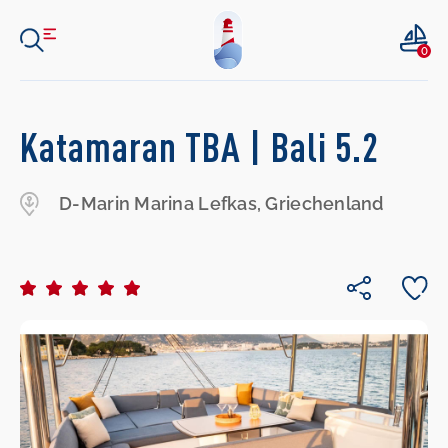
0
Katamaran TBA | Bali 5.2
D-Marin Marina Lefkas, Griechenland