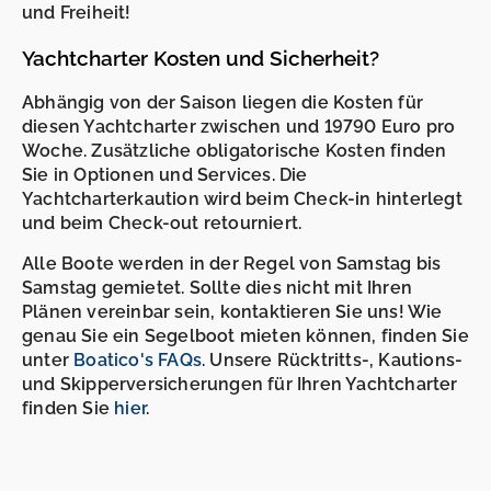
und Freiheit!
Yachtcharter Kosten und Sicherheit?
Abhängig von der Saison liegen die Kosten für
diesen Yachtcharter zwischen und 19790 Euro pro
Woche. Zusätzliche obligatorische Kosten finden
Sie in Optionen und Services. Die
Yachtcharterkaution wird beim Check-in hinterlegt
und beim Check-out retourniert.
Alle Boote werden in der Regel von Samstag bis
Samstag gemietet. Sollte dies nicht mit Ihren
Plänen vereinbar sein, kontaktieren Sie uns! Wie
genau Sie ein Segelboot mieten können, finden Sie
unter
Boatico's FAQs
. Unsere Rücktritts-, Kautions-
und Skipperversicherungen für Ihren Yachtcharter
finden Sie
hier
.