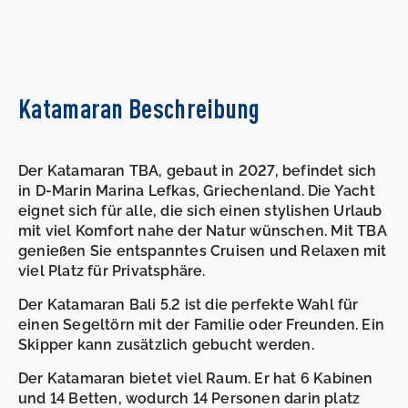
Katamaran Beschreibung
Der Katamaran TBA, gebaut in 2027, befindet sich
in D-Marin Marina Lefkas, Griechenland. Die Yacht
eignet sich für alle, die sich einen stylishen Urlaub
mit viel Komfort nahe der Natur wünschen. Mit TBA
genießen Sie entspanntes Cruisen und Relaxen mit
viel Platz für Privatsphäre.
Der Katamaran Bali 5.2 ist die perfekte Wahl für
einen Segeltörn mit der Familie oder Freunden. Ein
Skipper kann zusätzlich gebucht werden.
Der Katamaran bietet viel Raum. Er hat 6 Kabinen
und 14 Betten, wodurch 14 Personen darin platz