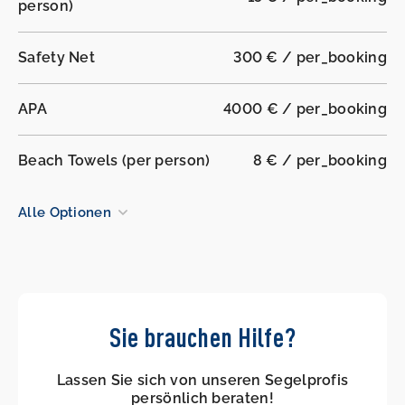
person)
Safety Net
300 € / per_booking
APA
4000 € / per_booking
Beach Towels (per person)
8 € / per_booking
Alle Optionen
Sie brauchen Hilfe?
Lassen Sie sich von unseren Segelprofis
persönlich beraten!