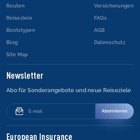
Routen
Versicherungen
Reiseziele
FAQs
Bootstypen
AGB
Blog
Datenschutz
Site Map
Newsletter
Abo für Sonderangebote und neue Reiseziele
Abonnieren
European Insurance