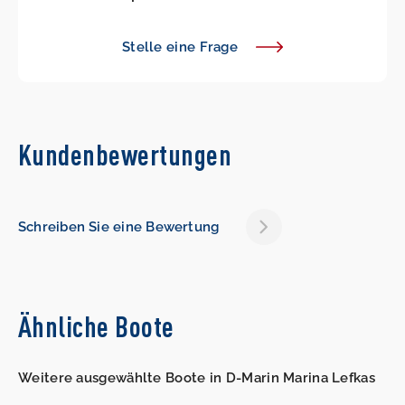
Stelle eine Frage
Kundenbewertungen
Schreiben Sie eine Bewertung
Ähnliche Boote
Weitere ausgewählte Boote in D-Marin Marina Lefkas